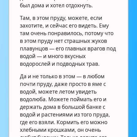
был дома и хотел отдохнуть.
Там, в этом пруду, можете, если
захотите, и сейчас его видеть. Ему
там очень понравилось, потому что
в этом пруду нет страшных жуков
плавунцов — его главных врагов под
водой — и много вкусных
водорослей и подводных трав.
Да и не только в этом — в любом
почти пруду, даже просто в яме с
водой, можете летом увидеть
водолюба. Можете поймать его и
держать дома в большой банке с
водой и растениями из того пруда,
где его взяли. Кормить его можно
хлебными крошками, он очень