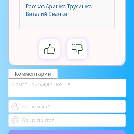
Рассказ Аришка-Трусишка -
Виталий Бианки
Комментарии