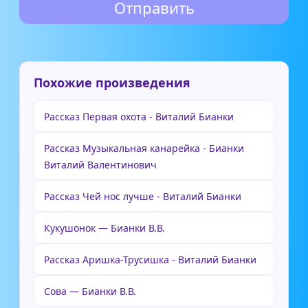
Похожие произведения
Рассказ Первая охота - Виталий Бианки
Рассказ Музыкальная канарейка - Бианки
Виталий Валентинович
Рассказ Чей нос лучше - Виталий Бианки
Кукушонок — Бианки В.В.
Рассказ Аришка-Трусишка - Виталий Бианки
Сова — Бианки В.В.