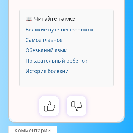
📖 Читайте также
Великие путешественники
Самое главное
Обезьяний язык
Показательный ребенок
История болезни
Комментарии