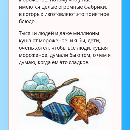
имеются целые огромные фабрики,
в которых изготовляют это приятное
блюдо.
Тысячи людей и даже миллионы
кушают мороженое, и я бы, дети,
очень хотел, чтобы все люди, кушая
мороженое, думали бы о том, о чём я
думаю, когда ем это сладкое.