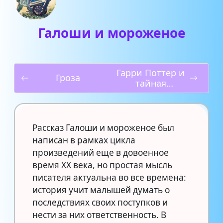
Галоши и мороженое
Гарри Поттер и
Гроза
тайная
комната
Рассказ Галоши и мороженое был
написан в рамках цикла
произведений еще в довоенное
время XX века, но простая мысль
писателя актуальна во все времена:
история учит малышей думать о
последствиях своих поступков и
нести за них ответственность. В