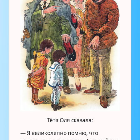
Тётя Оля сказала:
— Я великолепно помню, что