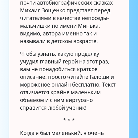
почти автобиографических сказках
Михаил Зощенко предстает перед
читателями в качестве непоседы-
мальчишки по имени Минька:
видимо, автора именно так и
называли в детском возрасте.
Чтобы узнать, какую проделку
учудил главный герой на этот раз,
вам не понадобиться краткое
описание: просто читайте Галоши и
мороженое онлайн бесплатно. Текст
отличается крайне маленьким
объемом и с ним виртуозно
справится любой ученик!
* * *
Когда я был маленький, я очень