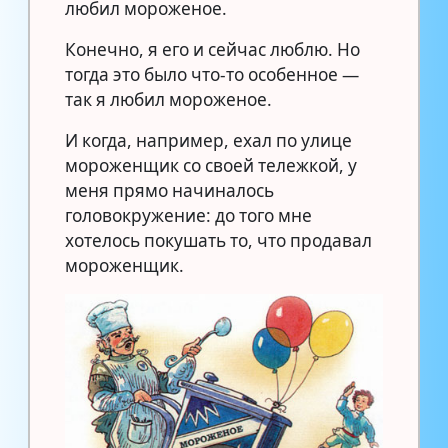
любил мороженое.
Конечно, я его и сейчас люблю. Но
тогда это было что-то особенное —
так я любил мороженое.
И когда, например, ехал по улице
мороженщик со своей тележкой, у
меня прямо начиналось
головокружение: до того мне
хотелось покушать то, что продавал
мороженщик.