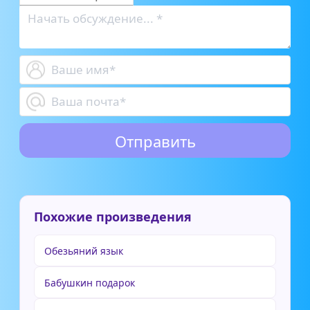
Похожие произведения
Обезьяний язык
Бабушкин подарок