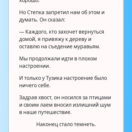
хорошо.
Но Степка запретил нам об этом и
думать. Он сказал:
— Каждого, кто захочет вернуться
домой, я привяжу к дереву и
оставлю на съедение муравьям.
Мы продолжали идти в плохом
настроении.
И только у Тузика настроение было
ничего себе.
Задрав хвост, он носился за птицами
и своим лаем вносил излишний шум
в наше путешествие.
Наконец стало темнеть.