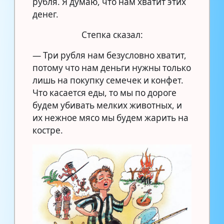
рубля. Я думаю, что нам хватит этих
денег.
Степка сказал:
— Три рубля нам безусловно хватит,
потому что нам деньги нужны только
лишь на покупку семечек и конфет.
Что касается еды, то мы по дороге
будем убивать мелких животных, и
их нежное мясо мы будем жарить на
костре.