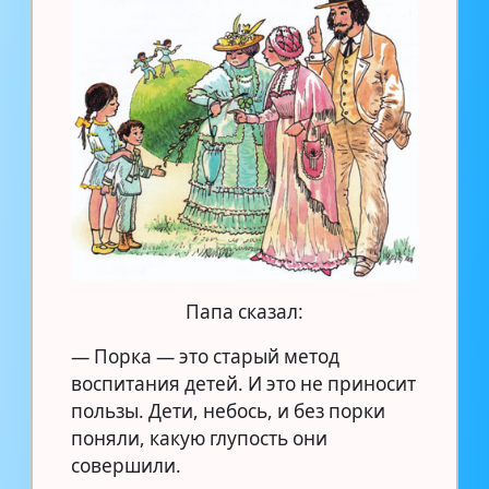
Папа сказал:
— Порка — это старый метод
воспитания детей. И это не приносит
пользы. Дети, небось, и без порки
поняли, какую глупость они
совершили.