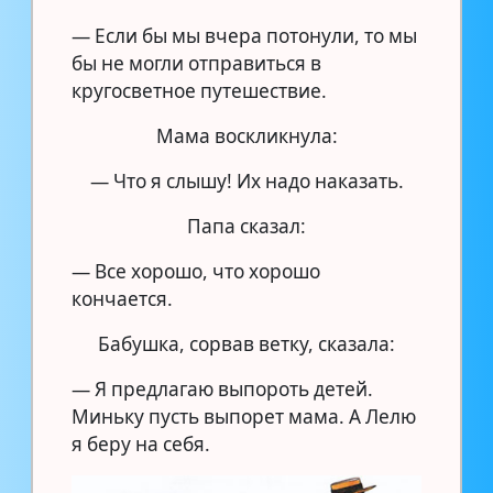
— Если бы мы вчера потонули, то мы
бы не могли отправиться в
кругосветное путешествие.
Мама воскликнула:
— Что я слышу! Их надо наказать.
Папа сказал:
— Все хорошо, что хорошо
кончается.
Бабушка, сорвав ветку, сказала:
— Я предлагаю выпороть детей.
Миньку пусть выпорет мама. А Лелю
я беру на себя.