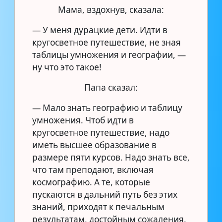
Мама, вздохнув, сказала:
— У меня дурацкие дети. Идти в
кругосветное путешествие, не зная
таблицы умножения и географии, —
ну что это такое!
Папа сказал:
— Мало знать географию и таблицу
умножения. Чтоб идти в
кругосветное путешествие, надо
иметь высшее образование в
размере пяти курсов. Надо знать все,
что там преподают, включая
космографию. А те, которые
пускаются в дальний путь без этих
знаний, приходят к печальным
результатам, достойным сожаления.