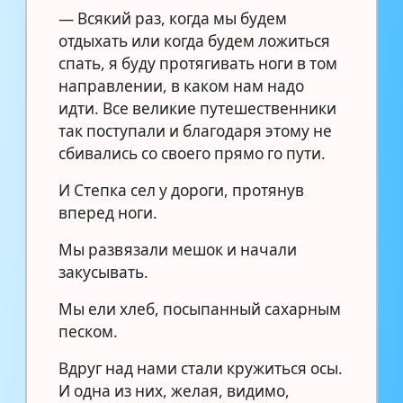
— Всякий раз, когда мы будем
отдыхать или когда будем ложиться
спать, я буду протягивать ноги в том
направлении, в каком нам надо
идти. Все великие путешественники
так поступали и благодаря этому не
сбивались со своего прямо го пути.
И Степка сел у дороги, протянув
вперед ноги.
Мы развязали мешок и начали
закусывать.
Мы ели хлеб, посыпанный сахарным
песком.
Вдруг над нами стали кружиться осы.
И одна из них, желая, видимо,