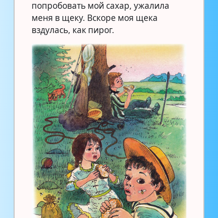
попробовать мой сахар, ужалила
меня в щеку. Вскоре моя щека
вздулась, как пирог.