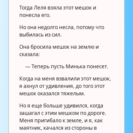
Тогда Леля взяла этот мешок и
понесла его.
Но она недолго несла, потому что
выбилась из сил.
Она бросила мешок на землю и
сказала:
— Теперь пусть Минька понесет.
Когда на меня взвалили этот мешок,
я ахнул от удивления, до того этот
мешок оказался тяжелым.
Но я еще больше удивился, когда
зашагал с этим мешком по дороге.
Меня пригибало к земле, и я, как
маятник, качался из стороны в