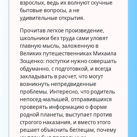
взрослых, ведь их волнуют скучные
бытовые вопросы, а не
удивительные открытия.
Прочитав легкое произведение,
школьники без труда сами уловят
главную мысль, заложенную в
Великих путешественниках Михаила
Зощенко: поступки нужно совершать
обдуманно, с подготовкой, и всегда
закладывать в расчет, что могут
возникнуть непредвиденные
проблемы. Интересно, что родитель
непосед-малышей, отправившихся
проверять информацию о форме
родной планеты, выступает против
строгого наказания, и вместо этого
решает объяснить беглецам, почему