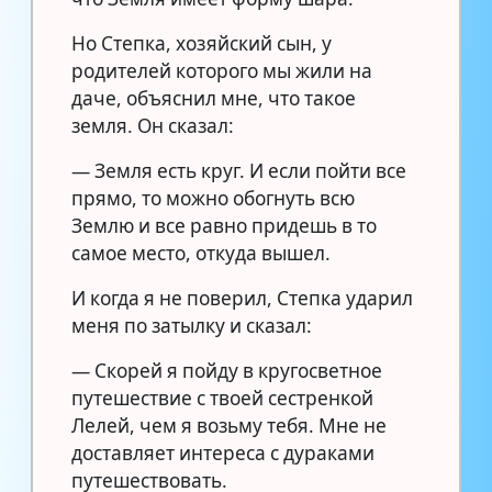
Но Степка, хозяйский сын, у
родителей которого мы жили на
даче, объяснил мне, что такое
земля. Он сказал:
— Земля есть круг. И если пойти все
прямо, то можно обогнуть всю
Землю и все равно придешь в то
самое место, откуда вышел.
И когда я не поверил, Степка ударил
меня по затылку и сказал:
— Скорей я пойду в кругосветное
путешествие с твоей сестренкой
Лелей, чем я возьму тебя. Мне не
доставляет интереса с дураками
путешествовать.