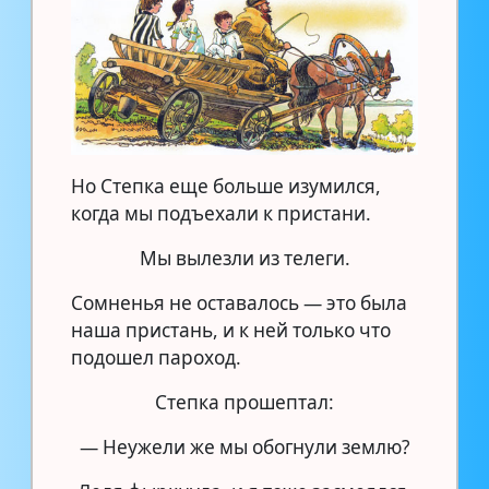
Но Степка еще больше изумился,
когда мы подъехали к пристани.
Мы вылезли из телеги.
Сомненья не оставалось — это была
наша пристань, и к ней только что
подошел пароход.
Степка прошептал:
— Неужели же мы обогнули землю?