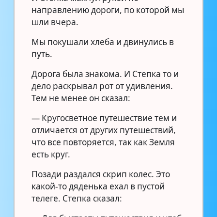
направлению дороги, по которой мы
шли вчера.
Мы покушали хлеба и двинулись в
путь.
Дорога была знакома. И Степка то и
дело раскрывал рот от удивления.
Тем не менее он сказал:
— Кругосветное путешествие тем и
отличается от других путешествий,
что все повторяется, так как Земля
есть круг.
Позади раздался скрип колес. Это
какой-то дяденька ехал в пустой
телеге. Степка сказал: