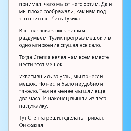
понимал, чего мы от него хотим. Да и
мы плохо соображали, как нам под
это приспособить Тузика.
Воспользовавшись нашим
раздумьем, Тузик прогрыз мешок и в
одно мгновение скушал все сало.
Тогда Степка велел нам всем вместе
нести этот мешок.
Ухватившись за углы, мы понесли
мешок. Но нести было неудобно и
тяжело. Тем не менее мы шли еще
два часа. И наконец вышли из леса
на лужайку.
Тут Степка решил сделать привал.
Он сказал: