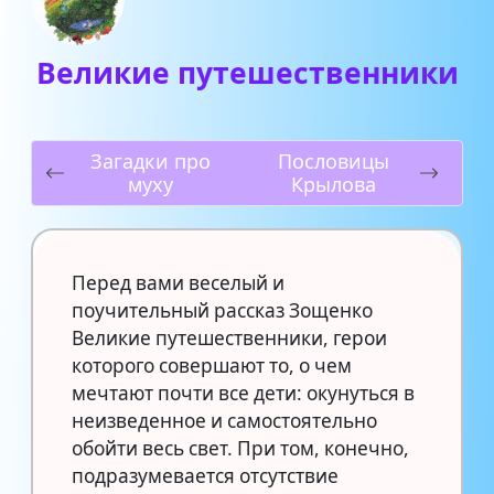
Великие путешественники
Загадки про
Пословицы
муху
Крылова
Перед вами веселый и
поучительный рассказ Зощенко
Великие путешественники, герои
которого совершают то, о чем
мечтают почти все дети: окунуться в
неизведенное и самостоятельно
обойти весь свет. При том, конечно,
подразумевается отсутствие