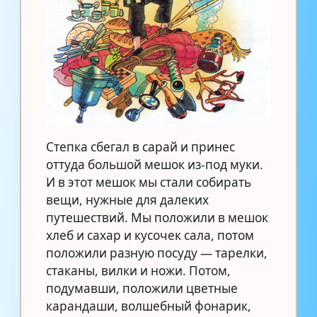
Степка сбегал в сарай и принес
оттуда большой мешок из-под муки.
И в этот мешок мы стали собирать
вещи, нужные для далеких
путешествий. Мы положили в мешок
хлеб и сахар и кусочек сала, потом
положили разную посуду — тарелки,
стаканы, вилки и ножи. Потом,
подумавши, положили цветные
карандаши, волшебный фонарик,