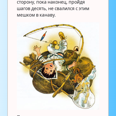
сторону, пока наконец, пройдя
шагов десять, не свалился с этим
мешком в канаву.