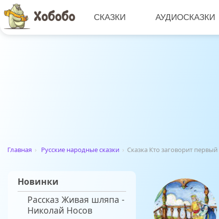
СКАЗКИ
АУДИОСКАЗКИ
Главная
›
Русские народные сказки
›
Сказка Кто заговорит первый
Новинки
Рассказ Живая шляпа -
Николай Носов