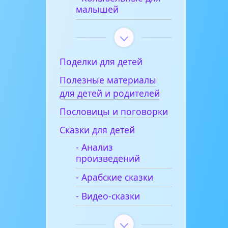
малышей
Поделки для детей
Полезные материалы
для детей и родителей
Пословицы и поговорки
Сказки для детей
- Анализ
произведений
- Арабские сказки
- Видео-сказки