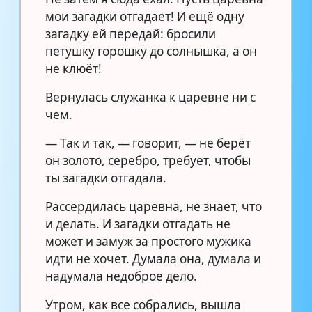
мои загадки отгадает! И ещё одну
загадку ей передай: бросили
петушку горошку до солнышка, а он
не клюёт!
Вернулась служанка к царевне ни с
чем.
— Так и так, — говорит, — не берёт
он золото, серебро, требует, чтобы
ты загадки отгадала.
Рассердилась царевна, не знает, что
и делать. И загадки отгадать не
может и замуж за простого мужика
идти не хочет. Думала она, думала и
надумала недоброе дело.
Утром, как все собрались, вышла