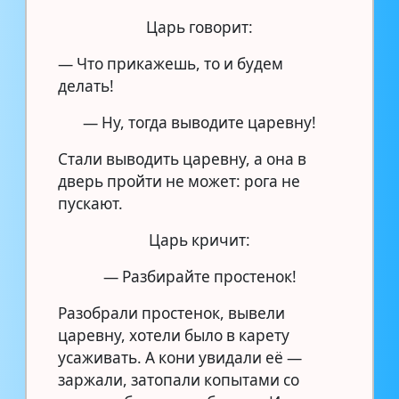
Царь говорит:
— Что прикажешь, то и будем
делать!
— Ну, тогда выводите царевну!
Стали выводить царевну, а она в
дверь пройти не может: рога не
пускают.
Царь кричит:
— Разбирайте простенок!
Разобрали простенок, вывели
царевну, хотели было в карету
усаживать. А кони увидали её —
заржали, затопали копытами со