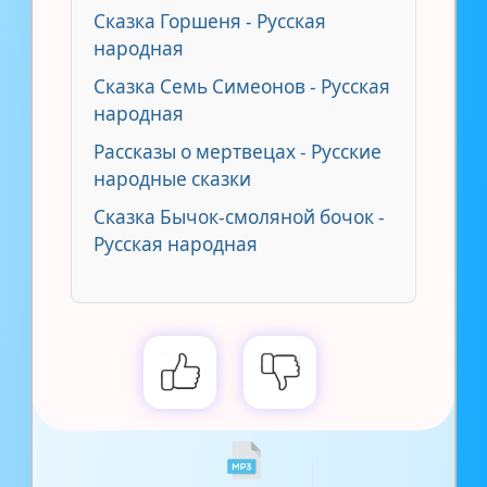
Сказка Горшеня - Русская
народная
Сказка Семь Симеонов - Русская
народная
Рассказы о мертвецах - Русские
народные сказки
Сказка Бычок-смоляной бочок -
Русская народная