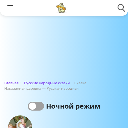
Главная
›
Русские народные сказки
›
Сказка
Наказанная царевна — Русская народная
Ночной режим