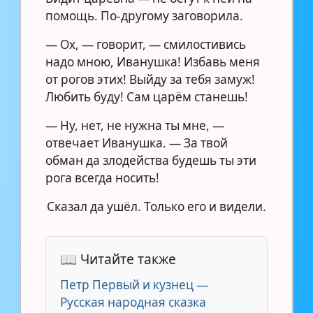
помощь. По-другому заговорила.
— Ох, — говорит, — смилостивись
надо мною, Иванушка! Избавь меня
от рогов этих! Выйду за тебя замуж!
Любить буду! Сам царём станешь!
— Ну, нет, не нужна ты мне, —
отвечает Иванушка. — За твой
обман да злодейства будешь ты эти
рога всегда носить!
Сказал да ушёл. Только его и видели.
📖 Читайте также
Петр Первый и кузнец —
Русская народная сказка