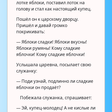
лотке яблоки, поставил лоток на
голову и стал как настоящий купец.
Пошёл он к царскому дворцу.
Пришёл и давай громко
покрикивать:
— Яблоки сладки! Яблоки вкусны!
Яблоки румяны! Кому сладкие
яблочки! Кому сладкие яблочки!
Услышала царевна, посылает свою
служанку:
— Поди узнай, подлинно ли сладкие
яблочки он продаёт?
Побежала служанка, спрашивает:
— Эй, купец-молодец! А не кислые ли