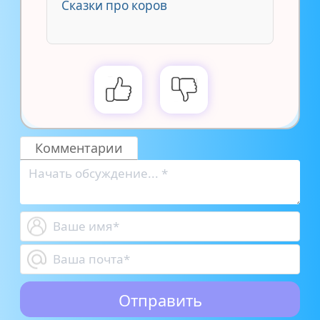
Сказки про коров
Комментарии