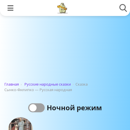
Главная
›
Русские народные сказки
›
Сказка
Сынко-Филипко — Русская народная
Ночной режим