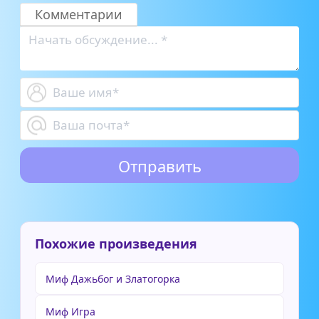
Комментарии
Похожие произведения
Миф Дажьбог и Златогорка
Миф Игра