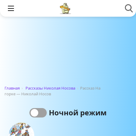
Главная
›
Рассказы Николая Носова
›
Рассказ На
горке — Николай Носов
Ночной режим