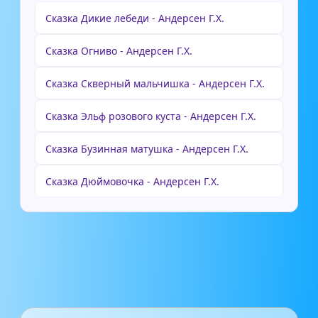
Сказка Дикие лебеди - Андерсен Г.Х.
Сказка Огниво - Андерсен Г.Х.
Сказка Скверный мальчишка - Андерсен Г.Х.
Сказка Эльф розового куста - Андерсен Г.Х.
Сказка Бузинная матушка - Андерсен Г.Х.
Сказка Дюймовочка - Андерсен Г.Х.