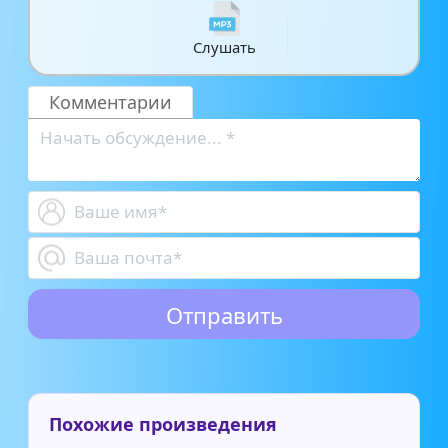
Слушать
Комментарии
Похожие произведения