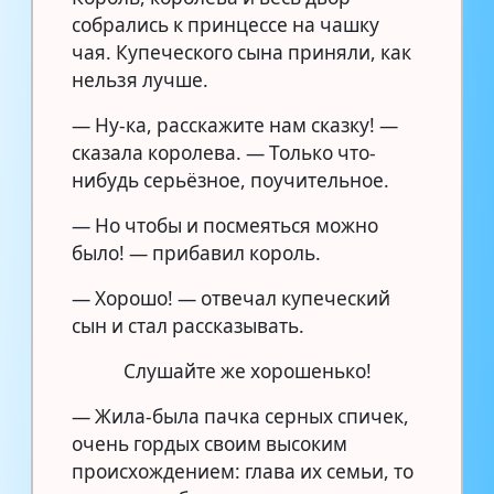
собрались к принцессе на чашку
чая. Купеческого сына приняли, как
нельзя лучше.
— Ну-ка, расскажите нам сказку! —
сказала королева. — Только что-
нибудь серьёзное, поучительное.
— Но чтобы и посмеяться можно
было! — прибавил король.
— Хорошо! — отвечал купеческий
сын и стал рассказывать.
Слушайте же хорошенько!
— Жила-была пачка серных спичек,
очень гордых своим высоким
происхождением: глава их семьи, то