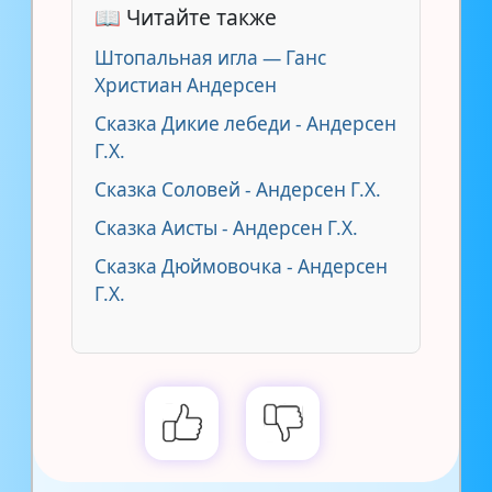
📖 Читайте также
Штопальная игла — Ганс
Христиан Андерсен
Сказка Дикие лебеди - Андерсен
Г.Х.
Сказка Соловей - Андерсен Г.Х.
Сказка Аисты - Андерсен Г.Х.
Сказка Дюймовочка - Андерсен
Г.Х.