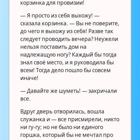
корзинка для провизии!
— Я просто из себя выхожу! —
сказала корзинка. — Вы не поверите,
до чего я выхожу из себя! Разве так
следует проводить вечера? Неужели
нельзя поставить дом на
надлежащую ногу? Каждый бы тогда
знал своё место, и я руководила бы
всем! Тогда дело пошло бы совсем
иначе!
— Давайте же шуметь! — закричали
все.
Вдруг дверь отворилась, вошла
служанка и — все присмирели, никто
ни гу-гу; но не было ни единого
горшка, который бы не мечтал про