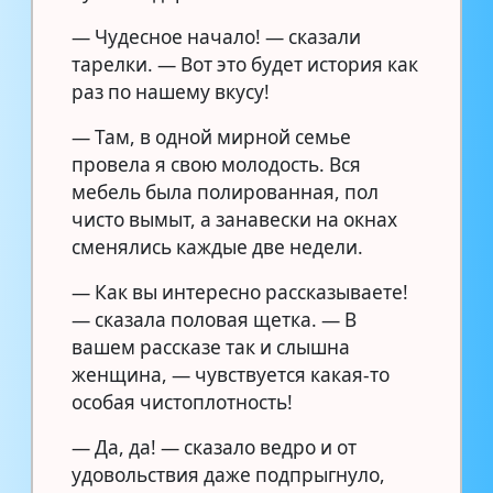
— Чудесное начало! — сказали
тарелки. — Вот это будет история как
раз по нашему вкусу!
— Там, в одной мирной семье
провела я свою молодость. Вся
мебель была полированная, пол
чисто вымыт, а занавески на окнах
сменялись каждые две недели.
— Как вы интересно рассказываете!
— сказала половая щетка. — В
вашем рассказе так и слышна
женщина, — чувствуется какая-то
особая чистоплотность!
— Да, да! — сказало ведро и от
удовольствия даже подпрыгнуло,