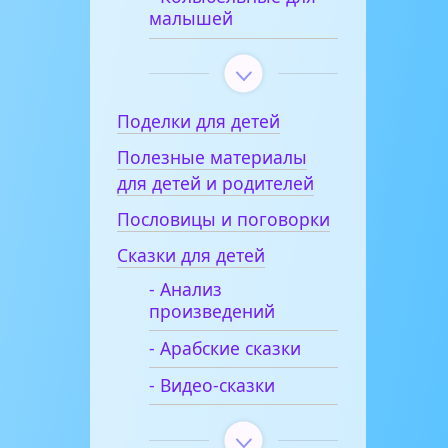
малышей
Поделки для детей
Полезные материалы
для детей и родителей
Пословицы и поговорки
Сказки для детей
- Анализ
произведений
- Арабские сказки
- Видео-сказки