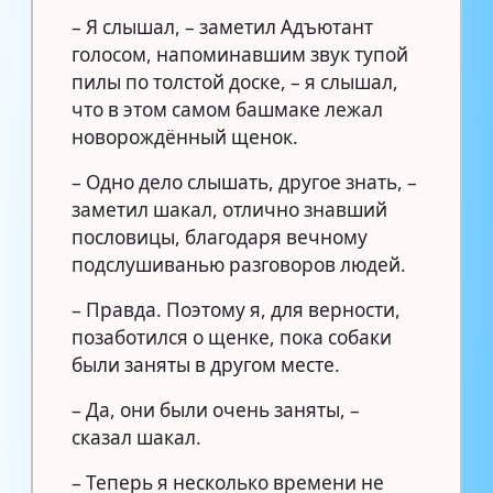
– Я слышал, – заметил Адъютант
голосом, напоминавшим звук тупой
пилы по толстой доске, – я слышал,
что в этом самом башмаке лежал
новорождённый щенок.
– Одно дело слышать, другое знать, –
заметил шакал, отлично знавший
пословицы, благодаря вечному
подслушиванью разговоров людей.
– Правда. Поэтому я, для верности,
позаботился о щенке, пока собаки
были заняты в другом месте.
– Да, они были очень заняты, –
сказал шакал.
– Теперь я несколько времени не