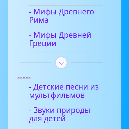
- Мифы Древнего
Рима
- Мифы Древней
Греции
Песни для детей
- Детские песни из
мультфильмов
- Звуки природы
для детей