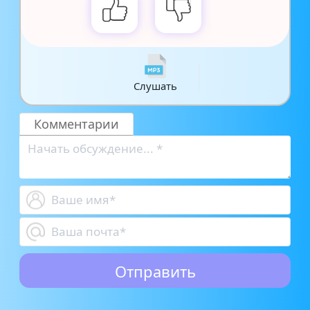
Слушать
Комментарии