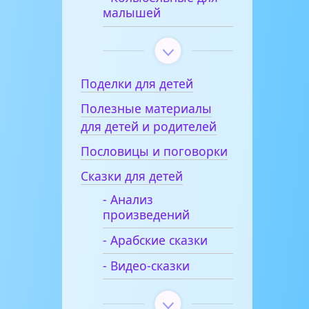
малышей
Поделки для детей
Полезные материалы
для детей и родителей
Пословицы и поговорки
Сказки для детей
- Анализ
произведений
- Арабские сказки
- Видео-сказки