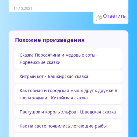
14.10.2021
Ответить
Похожие произведения
Сказка Поросятина и медовые соты -
Норвежские сказки
Хитрый кот - Башкирская сказка
Как горная и городская мышь друг к дружке в
гости ходили - Китайская сказка
Пастушок и король эльфов - Шведская сказка
Как на свете появились летающие рыбы