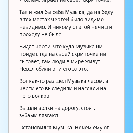
Так и жил бы себе Музыка, да на беду
в тех местах чертей было видимо-
невидимо. И никому от этой нечисти
проходу не было.
Видят черти, что куда Музыка ни
придёт, где на своей скрипочке ни
сыграет, там люди в мире живут.
Невзлюбили они его за это.
Вот как-то раз шёл Музыка лесом, а
черти его выследили и наслали на
него волков.
Вышли волки на дорогу, стоят,
зубами лязгают.
Остановился Музыка. Нечем ему от