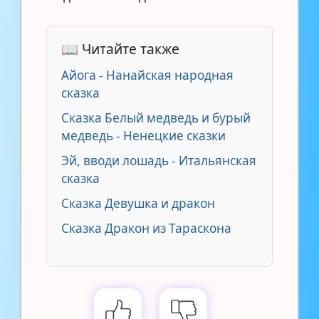
📖 Читайте также
Айога - Нанайская народная
сказка
Сказка Белый медведь и бурый
медведь - Ненецкие сказки
Эй, вводи лошадь - Итальянская
сказка
Сказка Девушка и дракон
Сказка Дракон из Тараскона