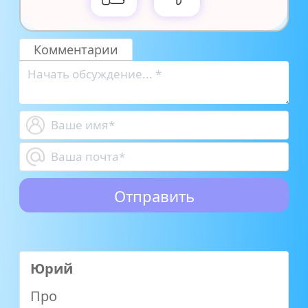
Комментарии
Юрий
Про