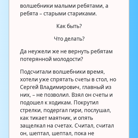
волшебники малыми ребятами, а
ребята – старыми стариками.
Как быть?
Что делать?
Да неужели же не вернуть ребятам
потерянной молодости?
Подсчитали волшебники время,
хотели уже спрятать счеты в стол, но
Сергей Владимирович, главный из
них, – не позволил. Взял он счеты и
подошел к ходикам. Покрутил
стрелки, подергал гири, послушал,
как тикает маятник, и опять
защелкал на счетах. Считал, считал
он, шептал, шептал, пока не