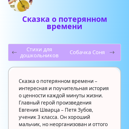
Сказка о потерянном
времени
Стихи для
Собачка Соня
дошкольников
Сказка о потерянном времени –
интересная и поучительная история
о ценности каждой минуты жизни.
Главный герой произведения
Евгения Шварца – Петя Зубов,
ученик 3 класса. Он хороший
мальчик, но неорганизован и оттого