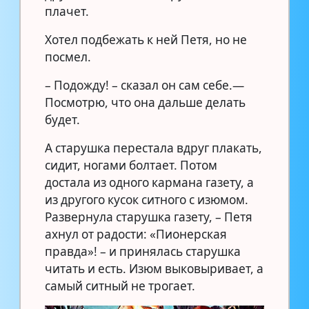
плачет.
Хотел подбежать к ней Петя, но не
посмел.
– Подожду! – сказал он сам себе.—
Посмотрю, что она дальше делать
будет.
А старушка перестала вдруг плакать,
сидит, ногами болтает. Потом
достала из одного кармана газету, а
из другого кусок ситного с изюмом.
Развернула старушка газету, – Петя
ахнул от радости: «Пионерская
правда»! – и принялась старушка
читать и есть. Изюм выковыривает, а
самый ситный не трогает.