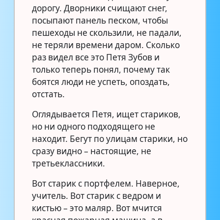
дорогу. Дворники счищают снег,
посыпают панель песком, чтобы
пешеходы не скользили, не падали,
не теряли времени даром. Сколько
раз видел все это Петя Зубов и
только теперь понял, почему так
боятся люди не успеть, опоздать,
отстать.
Оглядывается Петя, ищет стариков,
но ни одного подходящего не
находит. Бегут по улицам старики, но
сразу видно – настоящие, не
третьеклассники.
Вот старик с портфелем. Наверное,
учитель. Вот старик с ведром и
кистью – это маляр. Вот мчится