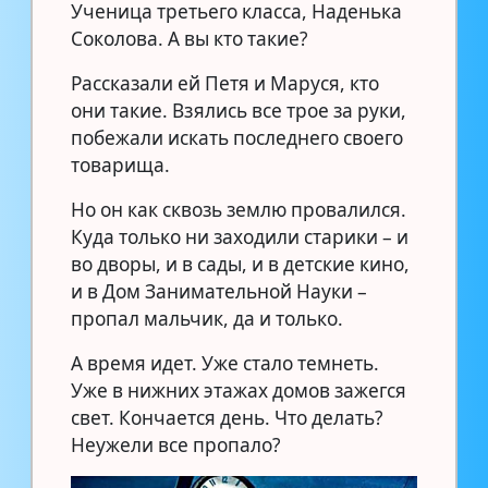
Ученица третьего класса, Наденька
Соколова. А вы кто такие?
Рассказали ей Петя и Маруся, кто
они такие. Взялись все трое за руки,
побежали искать последнего своего
товарища.
Но он как сквозь землю провалился.
Куда только ни заходили старики – и
во дворы, и в сады, и в детские кино,
и в Дом Занимательной Науки –
пропал мальчик, да и только.
А время идет. Уже стало темнеть.
Уже в нижних этажах домов зажегся
свет. Кончается день. Что делать?
Неужели все пропало?