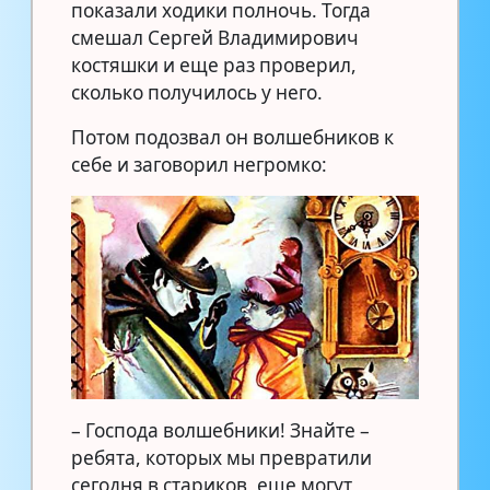
показали ходики полночь. Тогда
смешал Сергей Владимирович
костяшки и еще раз проверил,
сколько получилось у него.
Потом подозвал он волшебников к
себе и заговорил негромко:
– Господа волшебники! Знайте –
ребята, которых мы превратили
сегодня в стариков, еще могут