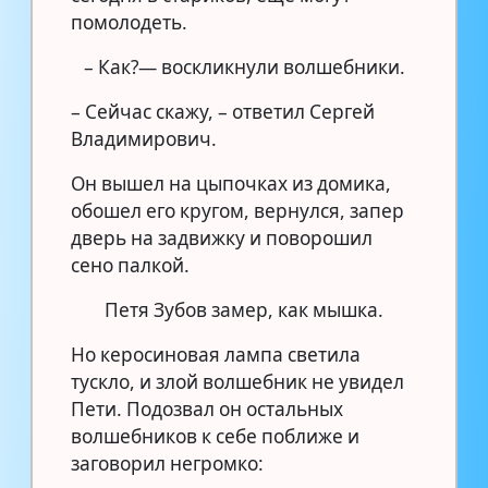
помолодеть.
– Как?— воскликнули волшебники.
– Сейчас скажу, – ответил Сергей
Владимирович.
Он вышел на цыпочках из домика,
обошел его кругом, вернулся, запер
дверь на задвижку и поворошил
сено палкой.
Петя Зубов замер, как мышка.
Но керосиновая лампа светила
тускло, и злой волшебник не увидел
Пети. Подозвал он остальных
волшебников к себе поближе и
заговорил негромко: