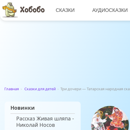
СКАЗКИ
АУДИОСКАЗКИ
Главная
›
Сказки для детей
›
Три дочери — Татарская народная ска
Новинки
Рассказ Живая шляпа -
Николай Носов