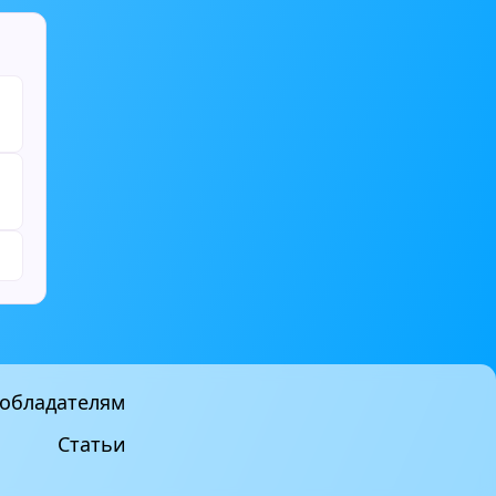
обладателям
Статьи