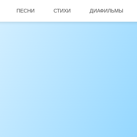
ПЕСНИ
СТИХИ
ДИАФИЛЬМЫ