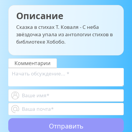
Описание
Сказка в стихах Т. Коваля - С неба
звёздочка упала из антологии стихов в
библиотеке Хобобо.
Комментарии