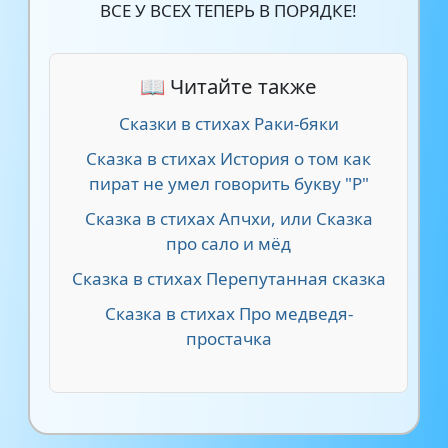
ВСЕ У ВСЕХ ТЕПЕРЬ В ПОРЯДКЕ!
📖 Читайте также
Сказки в стихах Раки-бяки
Сказка в стихах История о том как
пират не умел говорить букву "Р"
Сказка в стихах Апчхи, или Сказка
про сало и мёд
Сказка в стихах Перепутанная сказка
Сказка в стихах Про медведя-
простачка