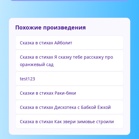
Похожие произведения
Сказка в стихах Айболит
Сказка в стихах Я сказку тебе расскажу про
оранжевый сад
test123
Сказки в стихах Раки-бяки
Сказка в стихах Дискотека с Бабкой Ёжкой
Сказка в стихах Как звери зимовье строили