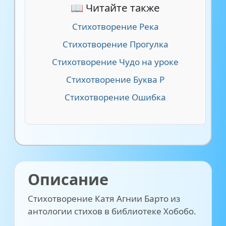
📖 Читайте также
Стихотворение Река
Стихотворение Прогулка
Стихотворение Чудо на уроке
Стихотворение Буква Р
Стихотворение Ошибка
Описание
Стихотворение Катя Агнии Барто из
антологии стихов в библиотеке Хобобо.