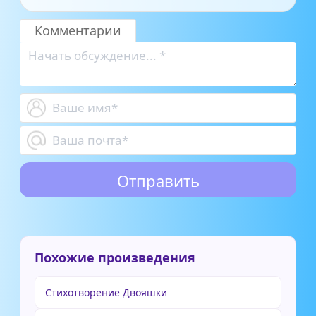
Комментарии
Похожие произведения
Стихотворение Двояшки