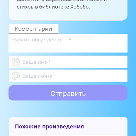
стихов в библиотеке Хобобо.
Комментарии
Похожие произведения