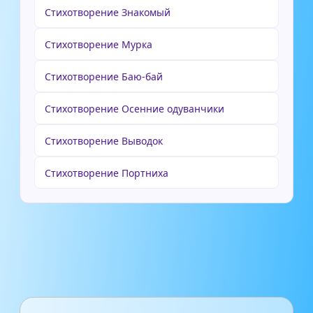
Стихотворение Знакомый
Стихотворение Мурка
Стихотворение Баю-бай
Стихотворение Осенние одуванчики
Стихотворение Выводок
Стихотворение Портниха