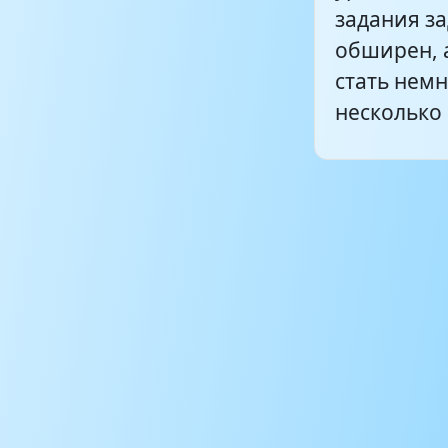
задания за
обширен, 
стать немн
несколько 