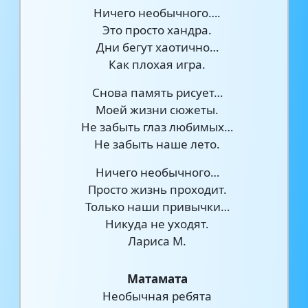
Ничего необычного….
Это просто хандра.
Дни бегут хаотично…
Как плохая игра.
Снова память рисует…
Моей жизни сюжеты.
Не забыть глаз любимых…
Не забыть наше лето.
Ничего необычного…
Просто жизнь проходит.
Только наши привычки…
Никуда не уходят.
Лариса М.
Матамата
Необычная ребята