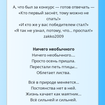
А, что был за конкурс — готов отвечать —
«Кто первый заснёт, тому можно не
спать!»
«И кто же у вас победителем стал?»
«Я так не узнал, потому, что… проспал!»
zakko2009
Ничего необычного
Ничего необычного….
Просто осень пришла.
Перестали петь птицы…
Облетает листва.
Всё в природе меняется…
Постоянства нет в ней.
Жизнь качает как маятник…
Всё сильней и сильней.