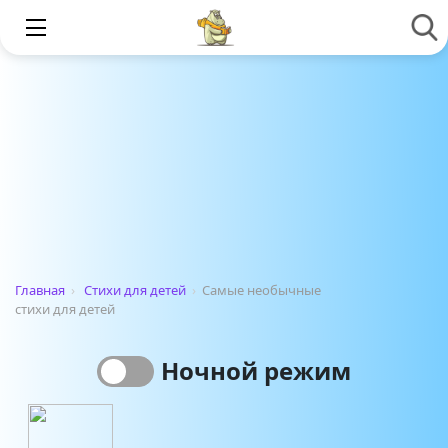
Главная
›
Стихи для детей
›
Самые необычные
стихи для детей
Ночной режим