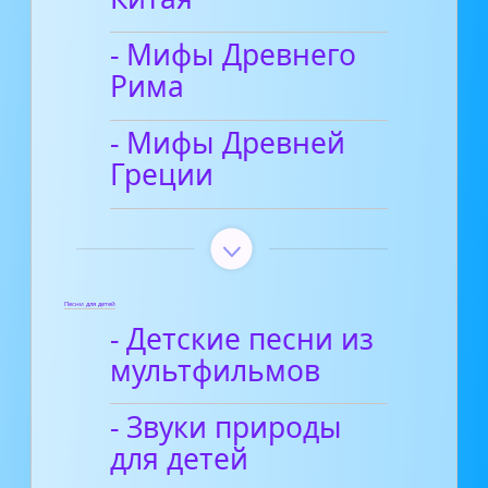
- Мифы Древнего
Рима
- Мифы Древней
Греции
Песни для детей
- Детские песни из
мультфильмов
- Звуки природы
для детей