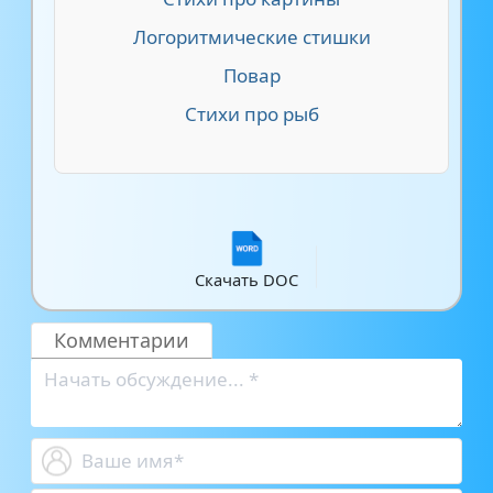
Логоритмические стишки
Повар
Стихи про рыб
Скачать DOC
Комментарии