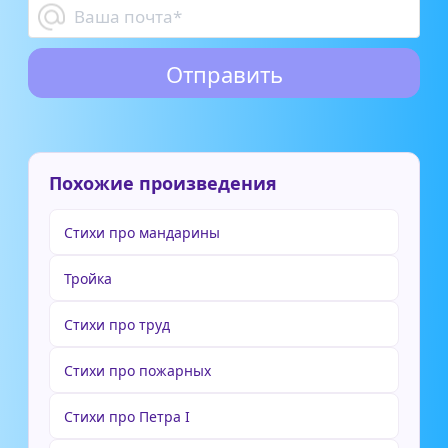
Похожие произведения
Стихи про мандарины
Тройка
Стихи про труд
Стихи про пожарных
Стихи про Петра I