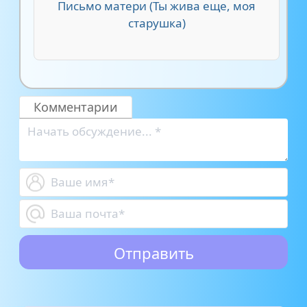
Письмо матери (Ты жива еще, моя
старушка)
Комментарии