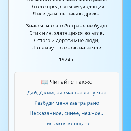
Оттого пред сонмом уходящих
Я всегда испытываю дрожь.
Знаю я, что в той стране не будет
Этих нив, златящихся во мгле.
Оттого и дороги мне люди,
Что живут со мною на земле.
1924 г.
📖 Читайте также
Дай, Джим, на счастье лапу мне
Разбуди меня завтра рано
Несказанное, синее, нежное…
Письмо к женщине