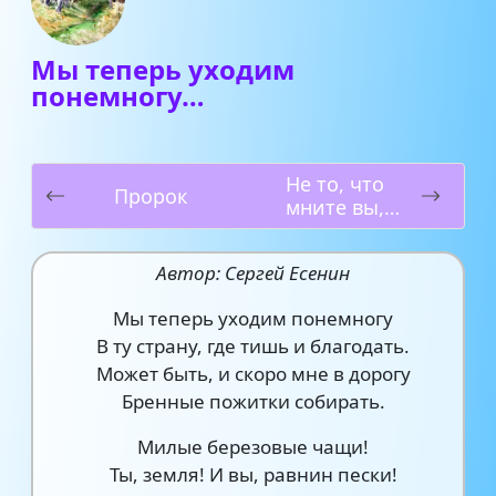
Мы теперь уходим
понемногу…
Не то, что
Пророк
мните вы,
природа…
Автор: Сергей Есенин
Мы теперь уходим понемногу
В ту страну, где тишь и благодать.
Может быть, и скоро мне в дорогу
Бренные пожитки собирать.
Милые березовые чащи!
Ты, земля! И вы, равнин пески!