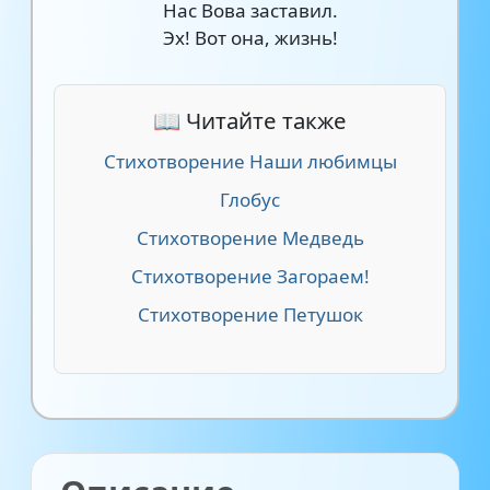
Нас Вова заставил.
Эх! Вот она, жизнь!
📖 Читайте также
Стихотворение Наши любимцы
Глобус
Стихотворение Медведь
Стихотворение Загораем!
Стихотворение Петушок