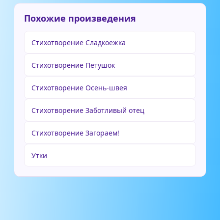
Похожие произведения
Стихотворение Сладкоежка
Стихотворение Петушок
Стихотворение Осень-швея
Стихотворение Заботливый отец
Стихотворение Загораем!
Утки