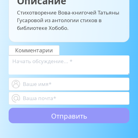
Описание
Стихотворение Вова-книгочей Татьяны
Гусаровой из антологии стихов в
библиотеке Хобобо.
Комментарии