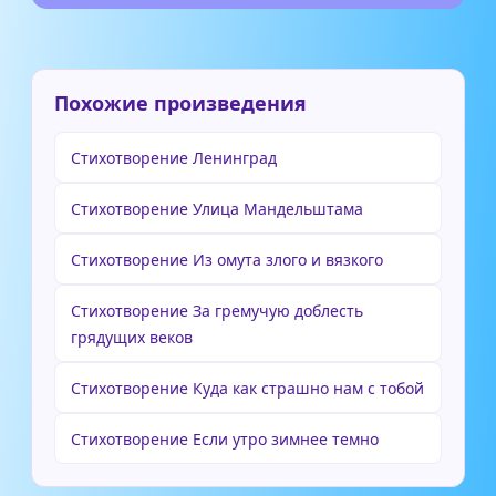
Похожие произведения
Стихотворение Ленинград
Стихотворение Улица Мандельштама
Стихотворение Из омута злого и вязкого
Стихотворение За гремучую доблесть
грядущих веков
Стихотворение Куда как страшно нам с тобой
Стихотворение Если утро зимнее темно