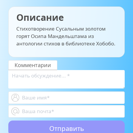
Описание
Стихотворение Сусальным золотом
горят Осипа Мандельштама из
антологии стихов в библиотеке Хобобо.
Комментарии