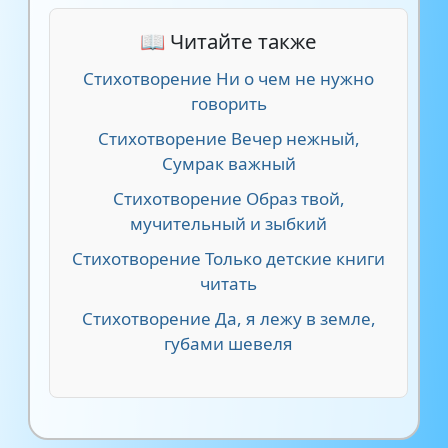
📖 Читайте также
Стихотворение Ни о чем не нужно
говорить
Стихотворение Вечер нежный,
Сумрак важный
Стихотворение Образ твой,
мучительный и зыбкий
Стихотворение Только детские книги
читать
Стихотворение Да, я лежу в земле,
губами шевеля