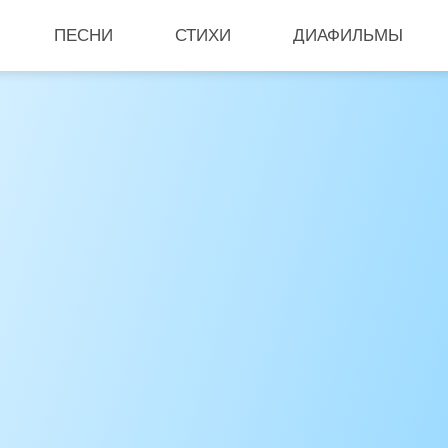
ПЕСНИ
СТИХИ
ДИАФИЛЬМЫ