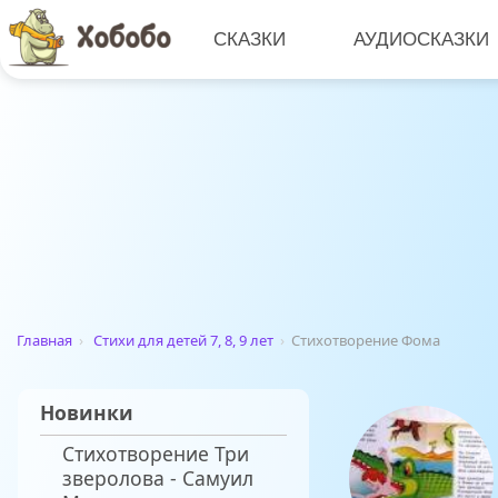
СКАЗКИ
АУДИОСКАЗКИ
Главная
›
Стихи для детей 7, 8, 9 лет
›
Стихотворение Фома
Новинки
Стихотворение Три
зверолова - Самуил