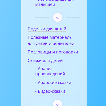
малышей
Поделки для детей
Полезные материалы
для детей и родителей
Пословицы и поговорки
Сказки для детей
- Анализ
произведений
- Арабские сказки
- Видео-сказки