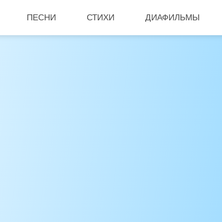
ПЕСНИ
СТИХИ
ДИАФИЛЬМЫ