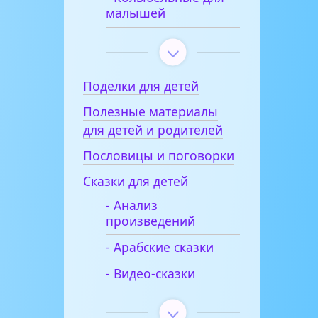
малышей
Поделки для детей
Полезные материалы
для детей и родителей
Пословицы и поговорки
Сказки для детей
- Анализ
произведений
- Арабские сказки
- Видео-сказки