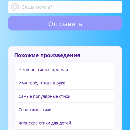
Похожие произведения
Четверостишья про март
Имя твое, птица в руке
Самые популярные стихи
Советские стихи
Японские стихи для детей