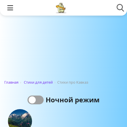
Главная
›
Стихи для детей
›
Стихи про Кавказ
Ночной режим