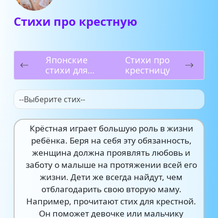
Стихи про крестную
Японские
Стихи про
стихи для
крестницу
детей
--Выберите стих--
Крёстная играет большую роль в жизни
ребёнка. Беря на себя эту обязанность,
женщина должна проявлять любовь и
заботу о малыше на протяжении всей его
жизни. Дети же всегда найдут, чем
отблагодарить свою вторую маму.
Например, прочитают стих для крестной.
Он поможет девочке или мальчику