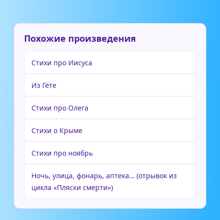
Похожие произведения
Стихи про Иисуса
Из Гёте
Стихи про Олега
Стихи о Крыме
Стихи про ноябрь
Ночь, улица, фонарь, аптека… (отрывок из
цикла «Пляски смерти»)