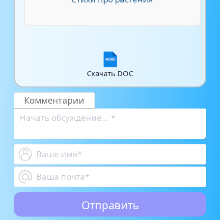
Скачать DOC
Комментарии