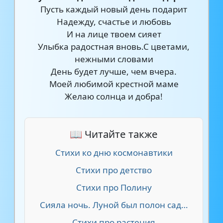
Пусть каждый новый день подарит
Надежду, счастье и любовь
И на лице твоем сияет
Улыбка радостная вновь.С цветами,
нежными словами
День будет лучше, чем вчера.
Моей любимой крестной маме
Желаю солнца и добра!
📖 Читайте также
Стихи ко дню космонавтики
Стихи про детство
Стихи про Полину
Сияла ночь. Луной был полон сад…
Стихи про растения