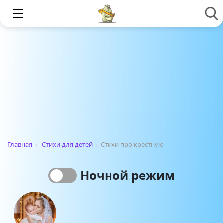
Главная
›
Стихи для детей
›
Стихи про крестную
Ночной режим