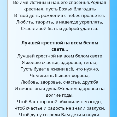
Во имя Истины и нашего спасенья.Родная
крестная, пусть Божья благодать
В твой день рождения с небес прольется.
Любить, творить, в надежде укреплять,
Счастливой быть и доброй удается.
Лучшей крестной на всем белом
свете…
Лучшей крестной на всем белом свете
Я желаю счастья, здоровья, тепла,
Пусть будет в жизни всё, что нужно,
Чем жизнь бывает хороша,
Любовь, здоровье, счастье, дружба
И вечно юная душа!Желаем здоровья на
долгие годы.
Чтоб Вас стороной обходили невзгоды,
Чтоб счастье и радость не знали разлуки,
Чтоб душу согрели Вам дети и внуки.