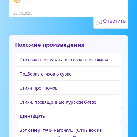
23.06.2026
Ответить
Похожие произведения
Кто создан из камня, кто создан из глины…
Подборка стихов о сурке
Стихи про гномов
Стихи, посвященные Курской битве
Двенадцать
Вот север, тучи нагоняя... (Отрывок из