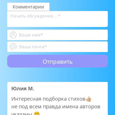
Комментарии
Юлия М.
Интересная подборка стихов👍🏼
не под всем правда имена авторов
указаны 🤭