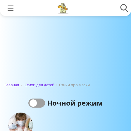
Главная
›
Стихи для детей
›
Стихи про маски
Ночной режим