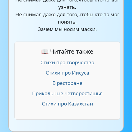
узнать.
Не снимая даже для того,чтобы кто-то мог
понять,
Зачем мы носим маски.
📖 Читайте также
Стихи про творчество
Стихи про Иисуса
В ресторане
Прикольные четверостишья
Стихи про Казахстан