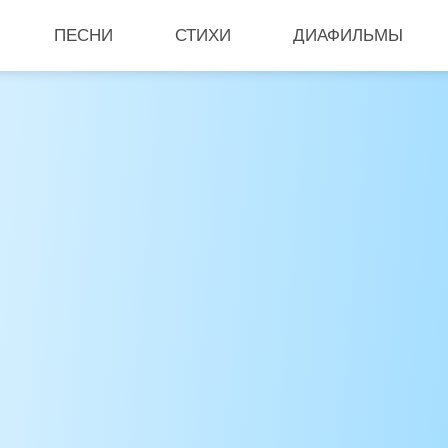
ПЕСНИ
СТИХИ
ДИАФИЛЬМЫ