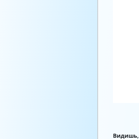
Видишь,