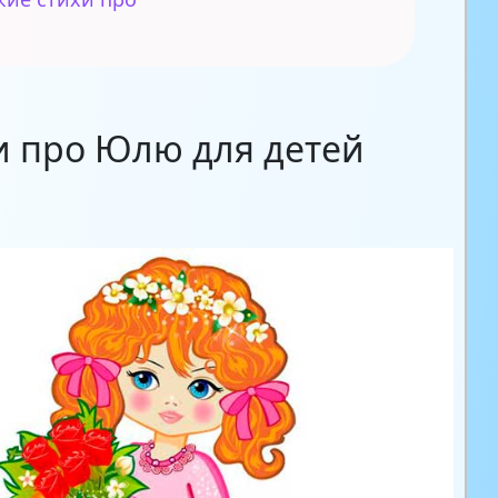
и про Юлю для детей