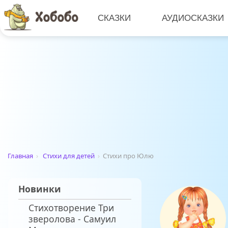
СКАЗКИ
АУДИОСКАЗКИ
Главная
›
Стихи для детей
›
Стихи про Юлю
Новинки
Стихотворение Три
зверолова - Самуил