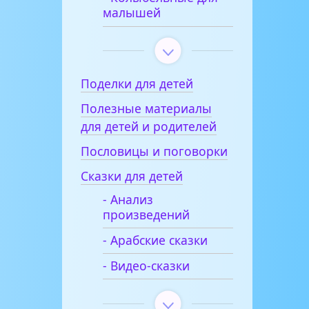
малышей
Поделки для детей
Полезные материалы
для детей и родителей
Пословицы и поговорки
Сказки для детей
- Анализ
произведений
- Арабские сказки
- Видео-сказки