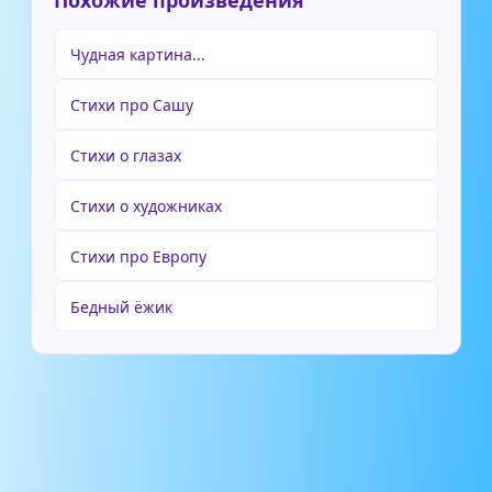
Похожие произведения
Чудная картина...
Стихи про Сашу
Стихи о глазах
Стихи о художниках
Стихи про Европу
Бедный ёжик