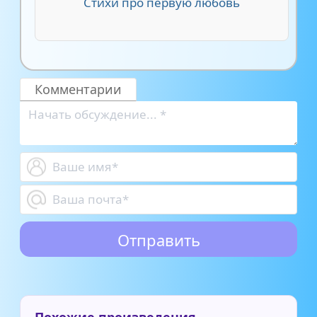
Стихи про первую любовь
Комментарии