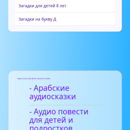
Загадки для детей 8 лет
Загадки на букву Д
Аудиосказки для детей слушать онлайн
- Арабские
аудиосказки
- Аудио повести
для детей и
подростков