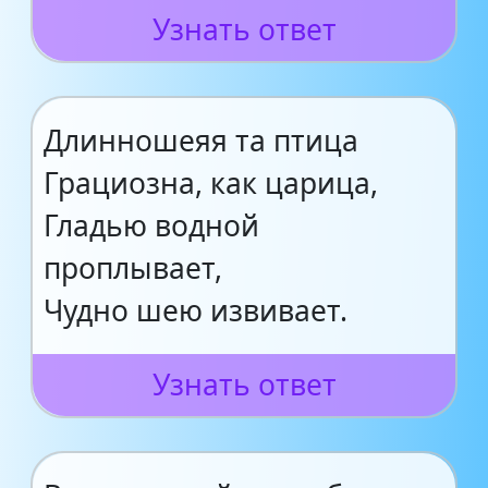
Узнать ответ
Длинношеяя та птица
Грациозна, как царица,
Гладью водной
проплывает,
Чудно шею извивает.
Узнать ответ