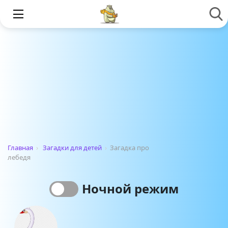
Главная
›
Загадки для детей
›
Загадка про
лебедя
Ночной режим