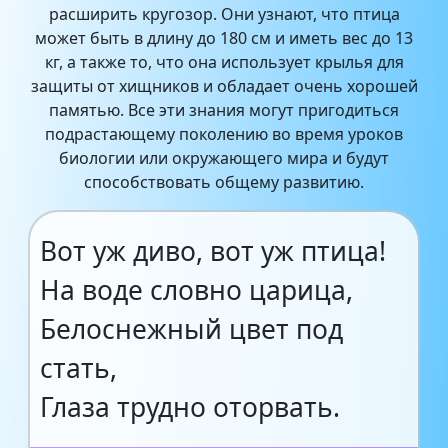
расширить кругозор. Они узнают, что птица
может быть в длину до 180 см и иметь вес до 13
кг, а также то, что она использует крылья для
защиты от хищников и обладает очень хорошей
памятью. Все эти знания могут пригодиться
подрастающему поколению во время уроков
биологии или окружающего мира и будут
способствовать общему развитию.
Вот уж диво, вот уж птица!
На воде словно царица,
Белоснежный цвет под
стать,
Глаза трудно оторвать.