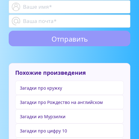
Похожие произведения
Загадки про кружку
Загадки про Рождество на английском
Загадки из Мурзилки
Загадки про цифру 10