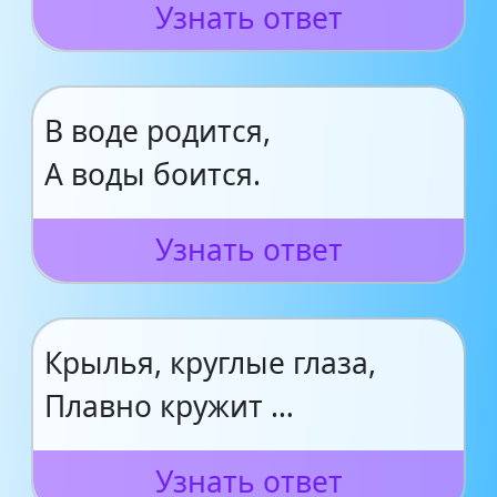
Узнать ответ
В воде родится,
А воды боится.
Узнать ответ
Крылья, круглые глаза,
Плавно кружит …
Узнать ответ