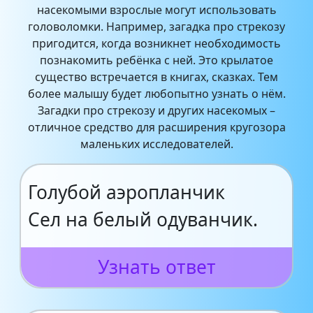
насекомыми взрослые могут использовать
головоломки. Например, загадка про стрекозу
пригодится, когда возникнет необходимость
познакомить ребёнка с ней. Это крылатое
существо встречается в книгах, сказках. Тем
более малышу будет любопытно узнать о нём.
Загадки про стрекозу и других насекомых –
отличное средство для расширения кругозора
маленьких исследователей.
Голубой аэропланчик
Сел на белый одуванчик.
Узнать ответ