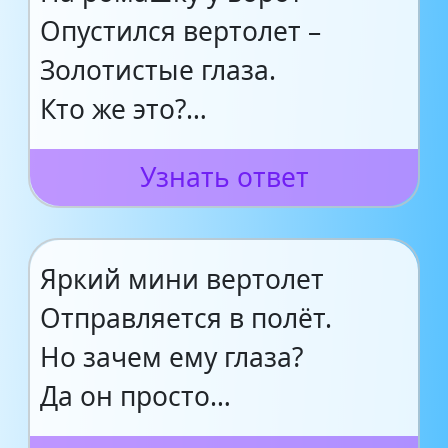
Опустился вертолет –
Золотистые глаза.
Кто же это?…
Узнать ответ
Яркий мини вертолет
Отправляется в полёт.
Но зачем ему глаза?
Да он просто…