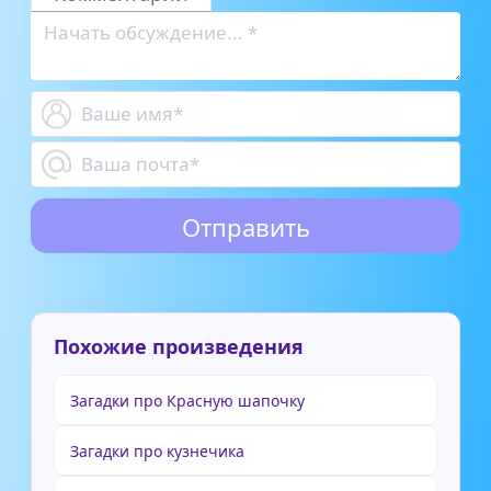
Похожие произведения
Загадки про Красную шапочку
Загадки про кузнечика