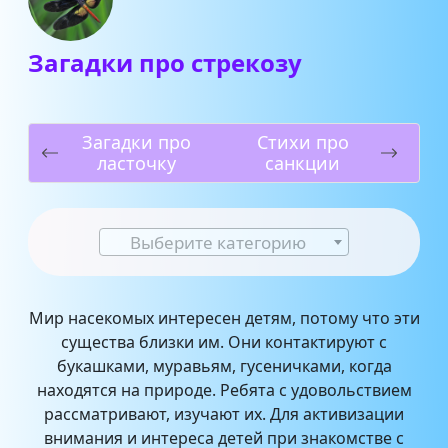
Загадки про стрекозу
Загадки про
Стихи про
ласточку
санкции
Выберите категорию
Мир насекомых интересен детям, потому что эти
существа близки им. Они контактируют с
букашками, муравьям, гусеничками, когда
находятся на природе. Ребята с удовольствием
рассматривают, изучают их. Для активизации
внимания и интереса детей при знакомстве с