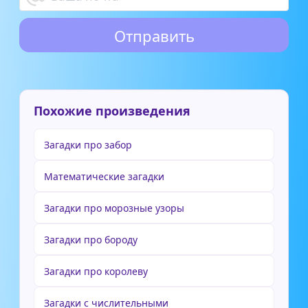
Похожие произведения
Загадки про забор
Математические загадки
Загадки про морозные узоры
Загадки про бороду
Загадки про королеву
Загадки с числительными