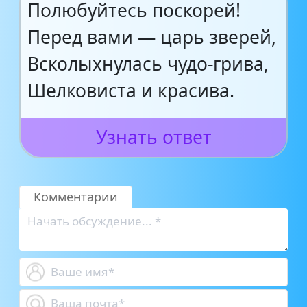
Полюбуйтесь поскорей!
Перед вами — царь зверей,
Всколыхнулась чудо-грива,
Шелковиста и красива.
Узнать ответ
Комментарии