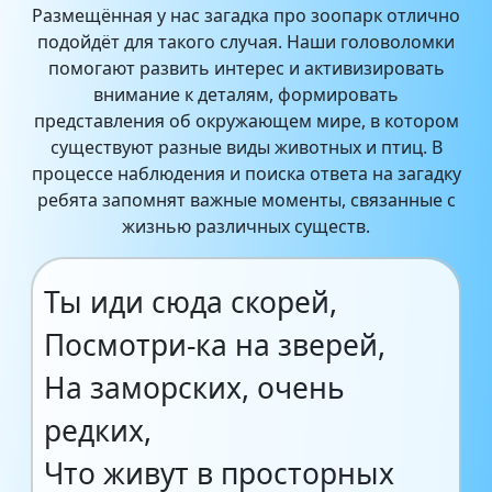
Размещённая у нас загадка про зоопарк отлично
подойдёт для такого случая. Наши головоломки
помогают развить интерес и активизировать
внимание к деталям, формировать
представления об окружающем мире, в котором
существуют разные виды животных и птиц. В
процессе наблюдения и поиска ответа на загадку
ребята запомнят важные моменты, связанные с
жизнью различных существ.
Ты иди сюда скорей,
Посмотри-ка на зверей,
На заморских, очень
редких,
Что живут в просторных