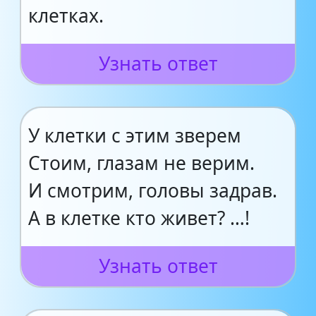
клетках.
Узнать ответ
У клетки с этим зверем
Стоим, глазам не верим.
И смотрим, головы задрав.
А в клетке кто живет? …!
Узнать ответ