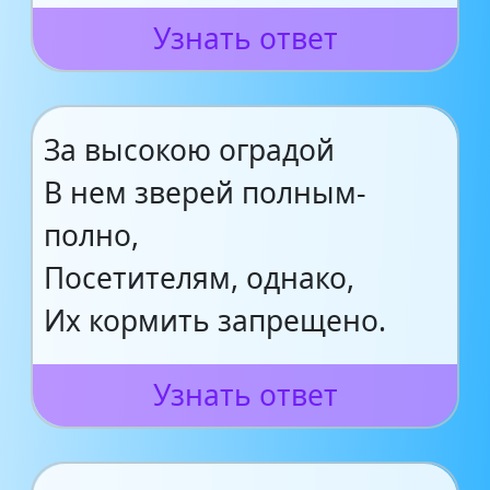
Узнать ответ
За высокою оградой
В нем зверей полным-
полно,
Посетителям, однако,
Их кормить запрещено.
Узнать ответ