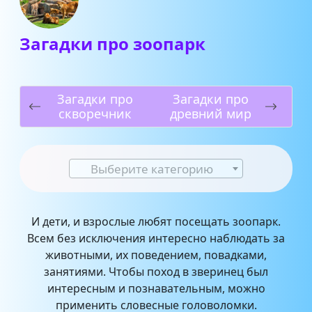
Загадки про зоопарк
Загадки про
Загадки про
скворечник
древний мир
Выберите категорию
И дети, и взрослые любят посещать зоопарк.
Всем без исключения интересно наблюдать за
животными, их поведением, повадками,
занятиями. Чтобы поход в зверинец был
интересным и познавательным, можно
применить словесные головоломки.