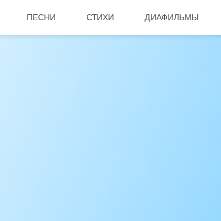
ПЕСНИ
СТИХИ
ДИАФИЛЬМЫ