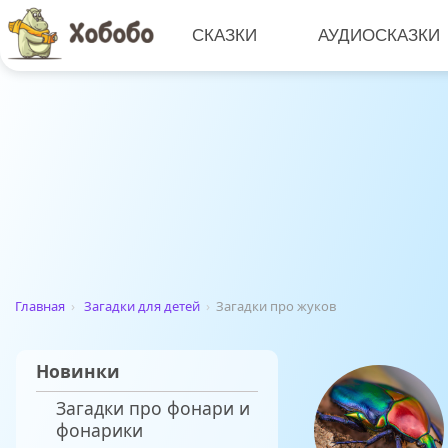
СКАЗКИ
АУДИОСКАЗКИ
Главная
›
Загадки для детей
›
Загадки про жуков
Новинки
Загадки про фонари и
фонарики