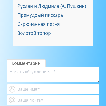
Руслан и Людмила (А. Пушкин)
Премудрый пискарь
Скрюченная песня
Золотой топор
Комментарии