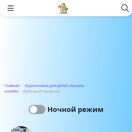
Главная
›
Аудиосказки для детей слушать
онлайн
›
Арбузный переулок
Ночной режим