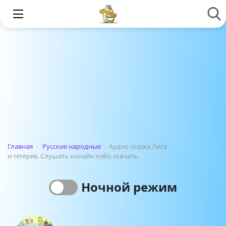
Главная
›
Русские народные
›
Аудио сказка Лиса
и тетерев. Слушать онлайн либо скачать
Ночной режим