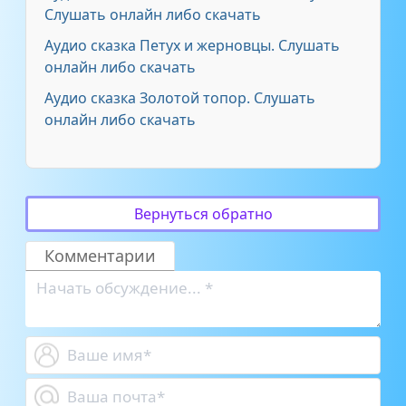
Слушать онлайн либо скачать
Аудио сказка Петух и жерновцы. Слушать
онлайн либо скачать
Аудио сказка Золотой топор. Слушать
онлайн либо скачать
Вернуться обратно
Комментарии