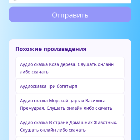
Похожие произведения
Аудио сказка Коза дереза. Слушать онлайн
либо скачать
Аудиосказка Три богатыря
Аудио сказка Морской царь и Василиса
Премудрая. Слушать онлайн либо скачать
Аудио сказка В стране Домашних Животных.
Слушать онлайн либо скачать