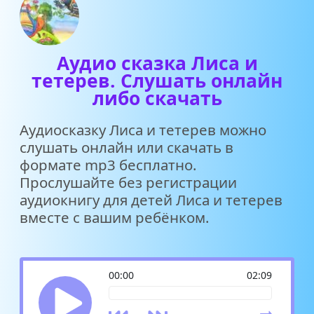
Аудио сказка Лиса и
тетерев. Слушать онлайн
либо скачать
Аудиосказку Лиса и тетерев можно
слушать онлайн или скачать в
формате mp3 бесплатно.
Прослушайте без регистрации
аудиокнигу для детей Лиса и тетерев
вместе с вашим ребёнком.
00:00
02:09