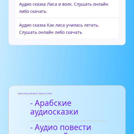
Аудио сказка Лиса и волк. Слушать онлайн
либо скачать
Аудио сказка Как лиса училась летать.
Слушать онлайн либо скачать
Аудиосказки для детей слушать онлайн
- Арабские
аудиосказки
- Аудио повести