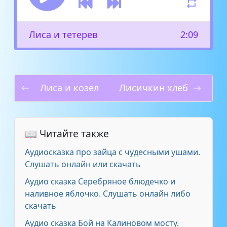
Лиса и тетерев
2:09
Лиса и козел
Лисичкин хлеб
📖 Читайте также
Аудиосказка про зайца с чудесными ушами.
Слушать онлайн или скачать
Аудио сказка Серебряное блюдечко и
наливное яблочко. Слушать онлайн либо
скачать
Аудио сказка Бой на Калиновом мосту.