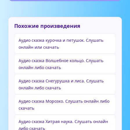
Похожие произведения
Аудио сказка курочка и петушок. Слушать
онлайн или скачать
Аудио сказка Волшебное кольцо. Слушать
онлайн либо скачать
Аудио сказка Снегурушка и лиса. Слушать
онлайн либо скачать
Аудио сказка Морозко. Слушать онлайн либо
скачать
Аудио сказка Хитрая наука. Слушать онлайн
либо скачать