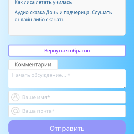
Как лиса летать училась
Аудио сказка Дочь и падчерица. Слушать
онлайн либо скачать
Вернуться обратно
Комментарии