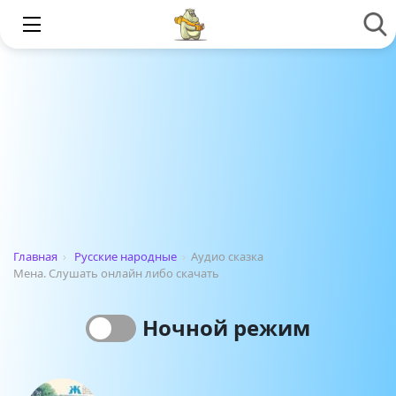
Главная
›
Русские народные
›
Аудио сказка
Мена. Слушать онлайн либо скачать
Ночной режим