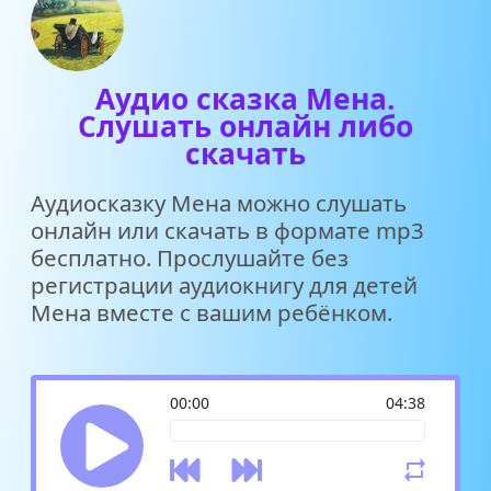
Аудио сказка Мена.
Слушать онлайн либо
скачать
Аудиосказку Мена можно слушать
онлайн или скачать в формате mp3
бесплатно. Прослушайте без
регистрации аудиокнигу для детей
Мена вместе с вашим ребёнком.
00:00
04:38