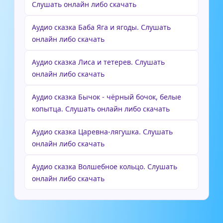
Слушать онлайн либо скачать
Аудио сказка Баба Яга и ягоды. Слушать
онлайн либо скачать
Аудио сказка Лиса и тетерев. Слушать
онлайн либо скачать
Аудио сказка Бычок - чёрный бочок, белые
копытца. Слушать онлайн либо скачать
Аудио сказка Царевна-лягушка. Слушать
онлайн либо скачать
Аудио сказка Волшебное кольцо. Слушать
онлайн либо скачать