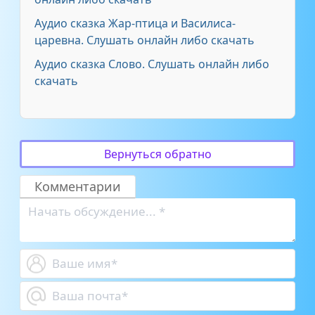
Аудио сказка Жар-птица и Василиса-
царевна. Слушать онлайн либо скачать
Аудио сказка Слово. Слушать онлайн либо
скачать
Вернуться обратно
Комментарии