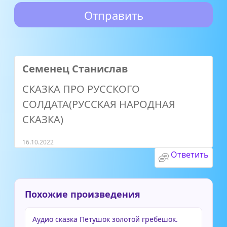
Семенец Станислав
СКАЗКА ПРО РУССКОГО
СОЛДАТА(РУССКАЯ НАРОДНАЯ
СКАЗКА)
16.10.2022
Ответить
Похожие произведения
Аудио сказка Петушок золотой гребешок.