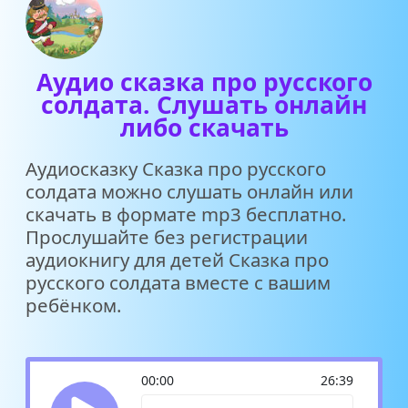
Аудио сказка про русского
солдата. Слушать онлайн
либо скачать
Аудиосказку Сказка про русского
солдата можно слушать онлайн или
скачать в формате mp3 бесплатно.
Прослушайте без регистрации
аудиокнигу для детей Сказка про
русского солдата вместе с вашим
ребёнком.
00:00
26:39