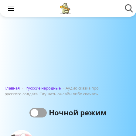
Главная
›
Русские народные
›
Аудио сказка про
русского солдата. Слушать онлайн либо скачать
Ночной режим