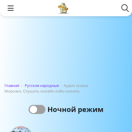
Главная
›
Русские народные
›
Аудио сказка
Морозко. Слушать онлайн либо скачать
Ночной режим