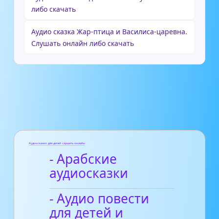
либо скачать
Аудио сказка Жар-птица и Василиса-царевна.
Слушать онлайн либо скачать
Аудиосказки для детей слушать онлайн
- Арабские
аудиосказки
- Аудио повести
для детей и