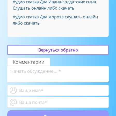
Аудио сказка Два Ивана-солдатских сына.
Слушать онлайн либо скачать
Аудио сказка Два мороза слушать онлайн
либо скачать
Вернуться обратно
Комментарии