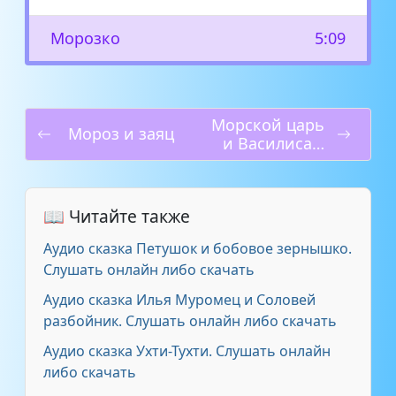
Морозко
5:09
Морской царь
Мороз и заяц
и Василиса
Премудрая
📖 Читайте также
Аудио сказка Петушок и бобовое зернышко.
Слушать онлайн либо скачать
Аудио сказка Илья Муромец и Соловей
разбойник. Слушать онлайн либо скачать
Аудио сказка Ухти-Тухти. Слушать онлайн
либо скачать