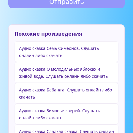
Похожие произведения
Аудио сказка Семь Симеонов. Слушать
онлайн либо скачать
Аудио сказка О молодильных яблоках и
живой воде. Слушать онлайн либо скачать
Аудио сказка Баба-яга. Слушать онлайн либо
скачать
Аудио сказка Зимовье зверей. Слушать
онлайн либо скачать
Аудио сказка Сладкая сказка. Слушать онлайн