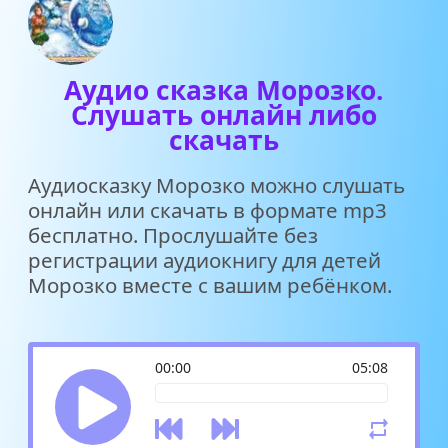
Аудио сказка Морозко.
Слушать онлайн либо
скачать
Аудиосказку Морозко можно слушать
онлайн или скачать в формате mp3
бесплатно. Прослушайте без
регистрации аудиокнигу для детей
Морозко вместе с вашим ребёнком.
00:00
05:08