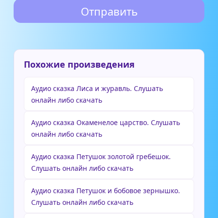
Похожие произведения
Аудио сказка Лиса и журавль. Слушать
онлайн либо скачать
Аудио сказка Окаменелое царство. Слушать
онлайн либо скачать
Аудио сказка Петушок золотой гребешок.
Слушать онлайн либо скачать
Аудио сказка Петушок и бобовое зернышко.
Слушать онлайн либо скачать