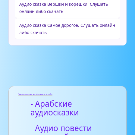
Аудио сказка Вершки и корешки. Слушать
онлайн либо скачать
Аудио сказка Самое дорогое. Слушать онлайн
либо скачать
Аудиосказки для детей слушать онлайн
- Арабские
аудиосказки
- Аудио повести