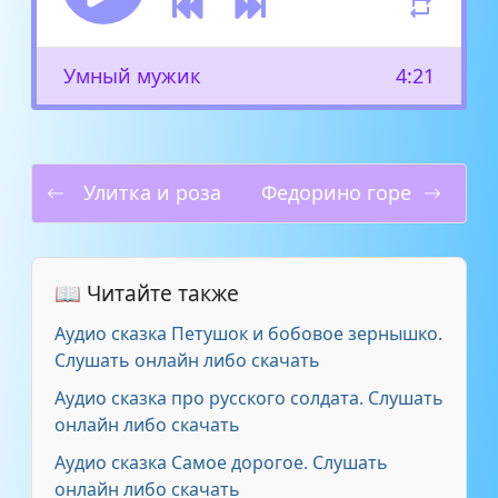
Умный мужик
4:21
Улитка и роза
Федорино горе
📖 Читайте также
Аудио сказка Петушок и бобовое зернышко.
Слушать онлайн либо скачать
Аудио сказка про русского солдата. Слушать
онлайн либо скачать
Аудио сказка Самое дорогое. Слушать
онлайн либо скачать