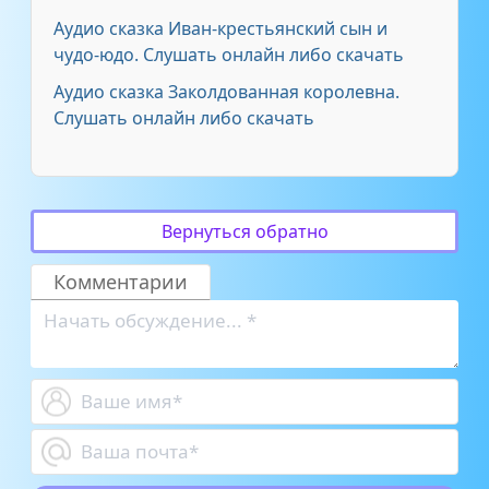
Аудио сказка Иван-крестьянский сын и
чудо-юдо. Слушать онлайн либо скачать
Аудио сказка Заколдованная королевна.
Слушать онлайн либо скачать
Вернуться обратно
Комментарии