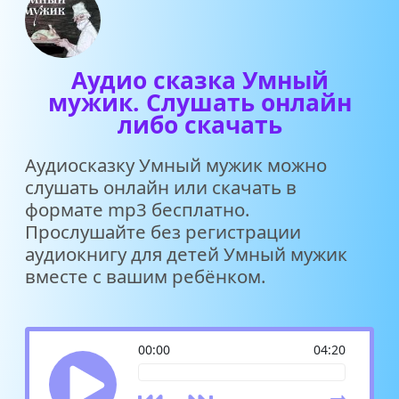
Аудио сказка Умный
мужик. Слушать онлайн
либо скачать
Аудиосказку Умный мужик можно
слушать онлайн или скачать в
формате mp3 бесплатно.
Прослушайте без регистрации
аудиокнигу для детей Умный мужик
вместе с вашим ребёнком.
00:00
04:20