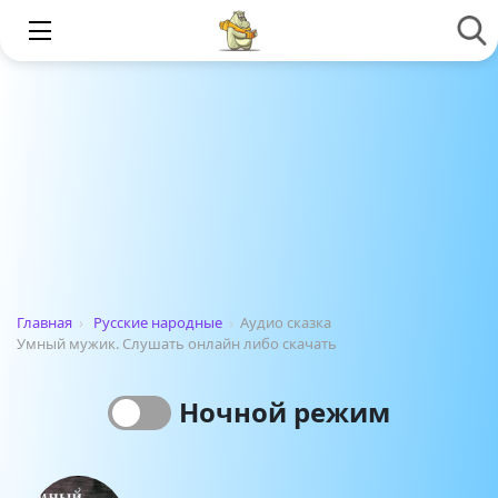
Главная
›
Русские народные
›
Аудио сказка
Умный мужик. Слушать онлайн либо скачать
Ночной режим