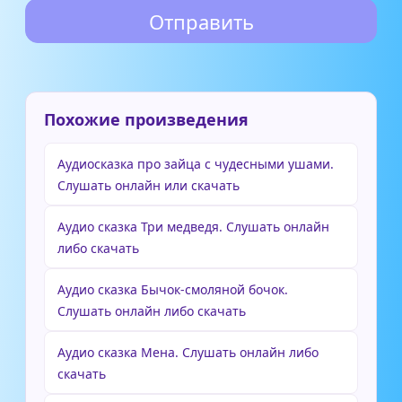
Похожие произведения
Аудиосказка про зайца с чудесными ушами.
Слушать онлайн или скачать
Аудио сказка Три медведя. Слушать онлайн
либо скачать
Аудио сказка Бычок-смоляной бочок.
Слушать онлайн либо скачать
Аудио сказка Мена. Слушать онлайн либо
скачать