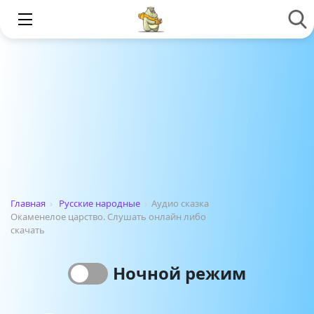
Главная
›
Русские народные
›
Аудио сказка
Окаменелое царство. Слушать онлайн либо
скачать
Ночной режим