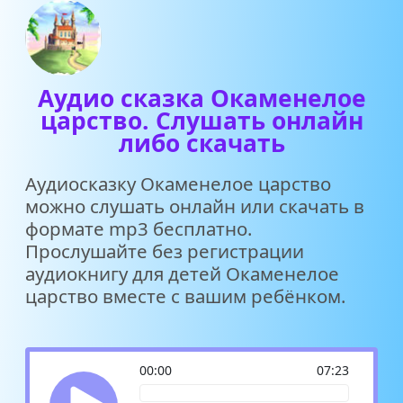
Аудио сказка Окаменелое
царство. Слушать онлайн
либо скачать
Аудиосказку Окаменелое царство
можно слушать онлайн или скачать в
формате mp3 бесплатно.
Прослушайте без регистрации
аудиокнигу для детей Окаменелое
царство вместе с вашим ребёнком.
00:00
07:23