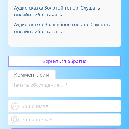
Аудио сказка Золотой топор. Слушать
онлайн либо скачать
Аудио сказка Волшебное кольцо. Слушать
онлайн либо скачать
Вернуться обратно
Комментарии