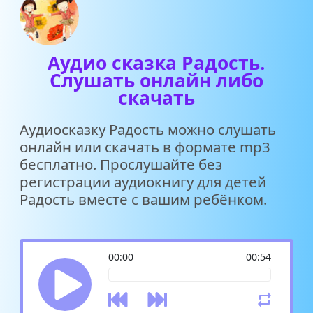
Аудио сказка Радость.
Слушать онлайн либо
скачать
Аудиосказку Радость можно слушать
онлайн или скачать в формате mp3
бесплатно. Прослушайте без
регистрации аудиокнигу для детей
Радость вместе с вашим ребёнком.
00:00
00:54