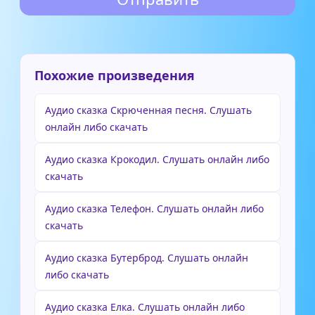
Похожие произведения
Аудио сказка Скрюченная песня. Слушать
онлайн либо скачать
Аудио сказка Крокодил. Слушать онлайн либо
скачать
Аудио сказка Телефон. Слушать онлайн либо
скачать
Аудио сказка Бутерброд. Слушать онлайн
либо скачать
Аудио сказка Елка. Слушать онлайн либо