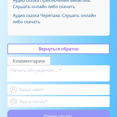
Аудио сказка Приключения Бибигона.
Слушать онлайн либо скачать
Аудио сказка Черепаха. Слушать онлайн
либо скачать
Вернуться обратно
Комментарии