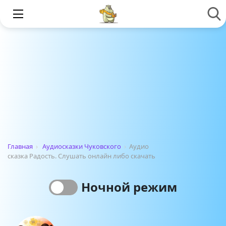
Главная
›
Аудиосказки Чуковского
›
Аудио
сказка Радость. Слушать онлайн либо скачать
Ночной режим