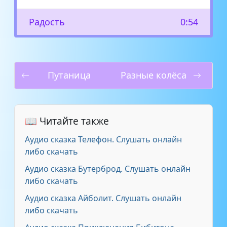
Радость
0:54
Путаница
Разные колёса
📖 Читайте также
Аудио сказка Телефон. Слушать онлайн
либо скачать
Аудио сказка Бутерброд. Слушать онлайн
либо скачать
Аудио сказка Айболит. Слушать онлайн
либо скачать