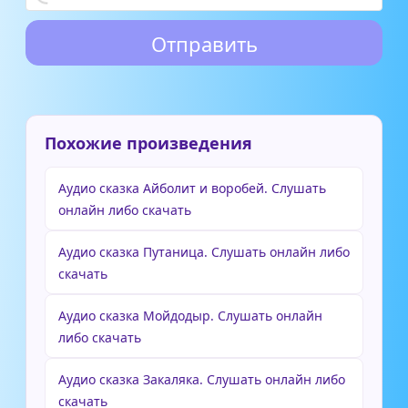
Похожие произведения
Аудио сказка Айболит и воробей. Слушать
онлайн либо скачать
Аудио сказка Путаница. Слушать онлайн либо
скачать
Аудио сказка Мойдодыр. Слушать онлайн
либо скачать
Аудио сказка Закаляка. Слушать онлайн либо
скачать