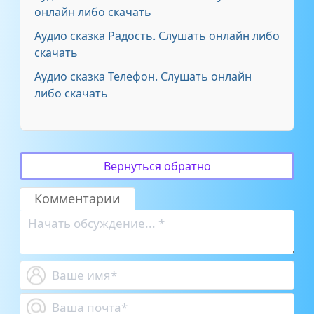
онлайн либо скачать
Аудио сказка Радость. Слушать онлайн либо
скачать
Аудио сказка Телефон. Слушать онлайн
либо скачать
Вернуться обратно
Комментарии