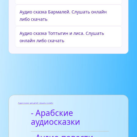
Аудио сказка Бармалей. Слушать онлайн
либо скачать
Аудио сказка Топтыгин и лиса. Слушать
онлайн либо скачать
Аудиосказки для детей слушать онлайн
- Арабские
аудиосказки