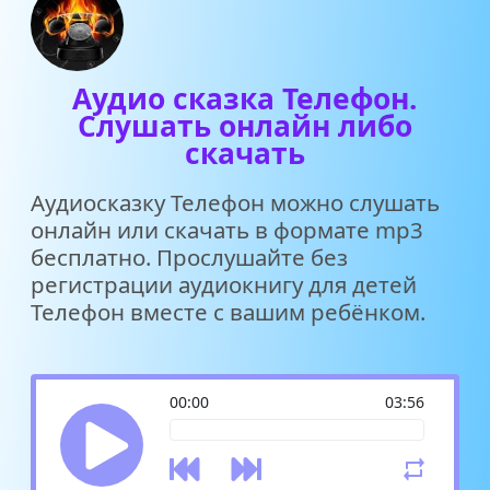
Аудио сказка Телефон.
Слушать онлайн либо
скачать
Аудиосказку Телефон можно слушать
онлайн или скачать в формате mp3
бесплатно. Прослушайте без
регистрации аудиокнигу для детей
Телефон вместе с вашим ребёнком.
00:00
03:56