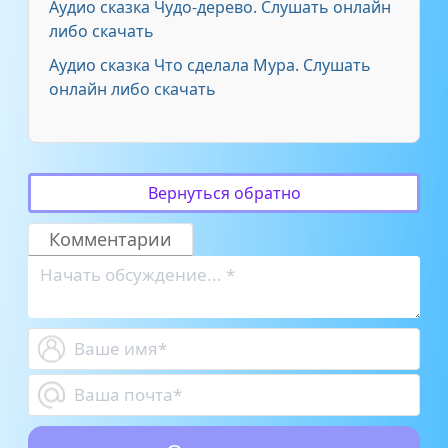
Аудио сказка Чудо-дерево. Слушать онлайн
либо скачать
Аудио сказка Что сделала Мура. Слушать
онлайн либо скачать
Вернуться обратно
Комментарии