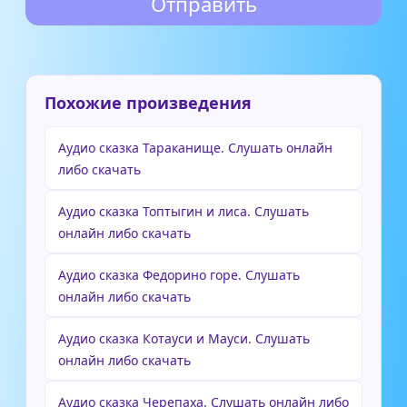
Похожие произведения
Аудио сказка Тараканище. Слушать онлайн
либо скачать
Аудио сказка Топтыгин и лиса. Слушать
онлайн либо скачать
Аудио сказка Федорино горе. Слушать
онлайн либо скачать
Аудио сказка Котауси и Мауси. Слушать
онлайн либо скачать
Аудио сказка Черепаха. Слушать онлайн либо