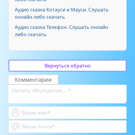
Аудио сказка Котауси и Мауси. Слушать
онлайн либо скачать
Аудио сказка Телефон. Слушать онлайн
либо скачать
Вернуться обратно
Комментарии