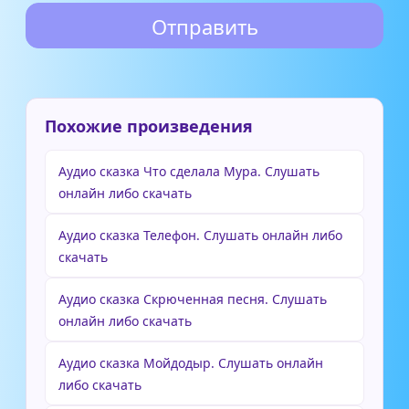
Похожие произведения
Аудио сказка Что сделала Мура. Слушать
онлайн либо скачать
Аудио сказка Телефон. Слушать онлайн либо
скачать
Аудио сказка Скрюченная песня. Слушать
онлайн либо скачать
Аудио сказка Мойдодыр. Слушать онлайн
либо скачать