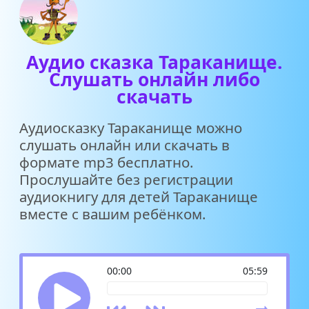
Аудио сказка Тараканище.
Слушать онлайн либо
скачать
Аудиосказку Тараканище можно
слушать онлайн или скачать в
формате mp3 бесплатно.
Прослушайте без регистрации
аудиокнигу для детей Тараканище
вместе с вашим ребёнком.
00:00
05:59