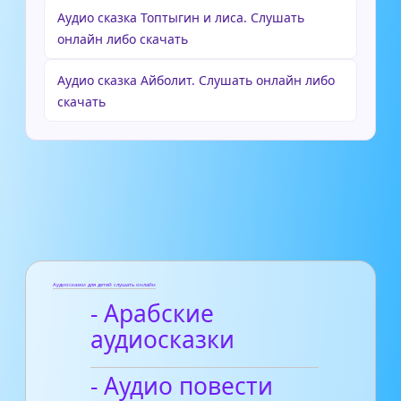
Аудио сказка Топтыгин и лиса. Слушать
онлайн либо скачать
Аудио сказка Айболит. Слушать онлайн либо
скачать
Аудиосказки для детей слушать онлайн
- Арабские
аудиосказки
- Аудио повести