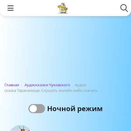
Главная
›
Аудиосказки Чуковского
›
Аудио
сказка Тараканище. Слушать онлайн либо скачать
Ночной режим