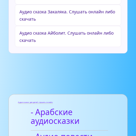
Аудио сказка Закаляка. Слушать онлайн либо
скачать
Аудио сказка Айболит. Слушать онлайн либо
скачать
Аудиосказки для детей слушать онлайн
- Арабские
аудиосказки