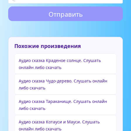
Похожие произведения
Аудио сказка Краденое солнце. Слушать
онлайн либо скачать
Аудио сказка Чудо-дерево. Слушать онлайн
либо скачать
Аудио сказка Тараканище. Слушать онлайн
либо скачать
Аудио сказка Котауси и Мауси. Слушать
онлайн либо скачать