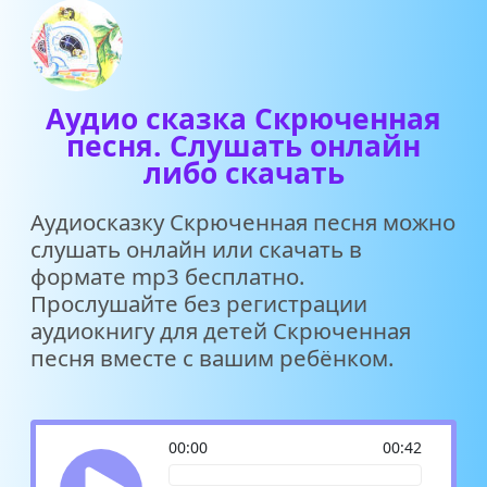
Аудио сказка Скрюченная
песня. Слушать онлайн
либо скачать
Аудиосказку Скрюченная песня можно
слушать онлайн или скачать в
формате mp3 бесплатно.
Прослушайте без регистрации
аудиокнигу для детей Скрюченная
песня вместе с вашим ребёнком.
00:00
00:42