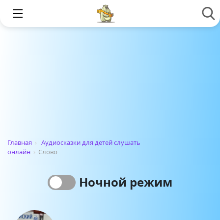
Главная
›
Аудиосказки для детей слушать
онлайн
›
Слово
Ночной режим