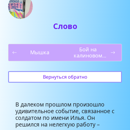
Слово
Бой на
Мышка
калиновом
мосту
Вернуться обратно
В далеком прошлом произошло
удивительное событие, связанное с
солдатом по имени Илья. Он
решился на нелегкую работу –