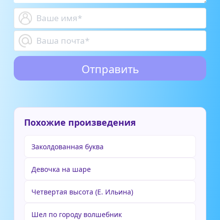
Похожие произведения
Заколдованная буква
Девочка на шаре
Четвертая высота (Е. Ильина)
Шел по городу волшебник