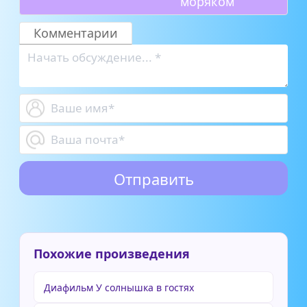
моряком
Комментарии
Похожие произведения
Диафильм У солнышка в гостях