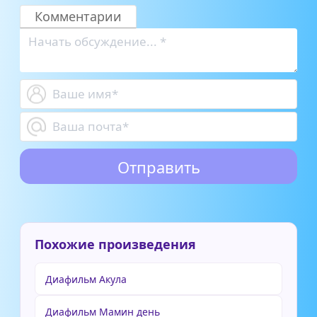
Комментарии
Похожие произведения
Диафильм Акула
Диафильм Мамин день